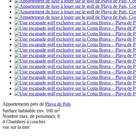
Appartements près de
Playa de Pals
2
Surface habitable env. 100 m
Nombre max. de personnes: 8
4 Chambres à coucher
vue sur la mer