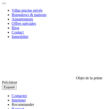
Villas piscine privée
Bungalows & maisons
Appartements
Offres spéciales
Blog
Contact
Immobilier
Objet de la prime
Précédent
Exposé
Contactez
Imprimer
Recommander
Rapport