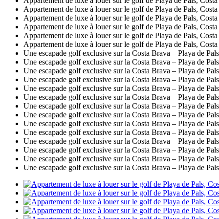
Appartement de luxe à louer sur le golf de Playa de Pals, Cost
Appartement de luxe à louer sur le golf de Playa de Pals, Cost
Appartement de luxe à louer sur le golf de Playa de Pals, Cost
Appartement de luxe à louer sur le golf de Playa de Pals, Cost
Appartement de luxe à louer sur le golf de Playa de Pals, Cost
Appartement de luxe à louer sur le golf de Playa de Pals, Cost
Une escapade golf exclusive sur la Costa Brava – Playa de Pals
Une escapade golf exclusive sur la Costa Brava – Playa de Pals
Une escapade golf exclusive sur la Costa Brava – Playa de Pals
Une escapade golf exclusive sur la Costa Brava – Playa de Pals
Une escapade golf exclusive sur la Costa Brava – Playa de Pals
Une escapade golf exclusive sur la Costa Brava – Playa de Pals
Une escapade golf exclusive sur la Costa Brava – Playa de Pals
Une escapade golf exclusive sur la Costa Brava – Playa de Pals
Une escapade golf exclusive sur la Costa Brava – Playa de Pals
Une escapade golf exclusive sur la Costa Brava – Playa de Pals
Une escapade golf exclusive sur la Costa Brava – Playa de Pals
Une escapade golf exclusive sur la Costa Brava – Playa de Pals
Une escapade golf exclusive sur la Costa Brava – Playa de Pals
Une escapade golf exclusive sur la Costa Brava – Playa de Pals