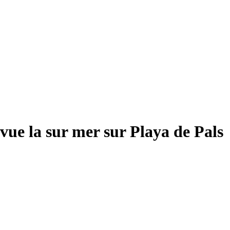
ue la sur mer sur Playa de Pals