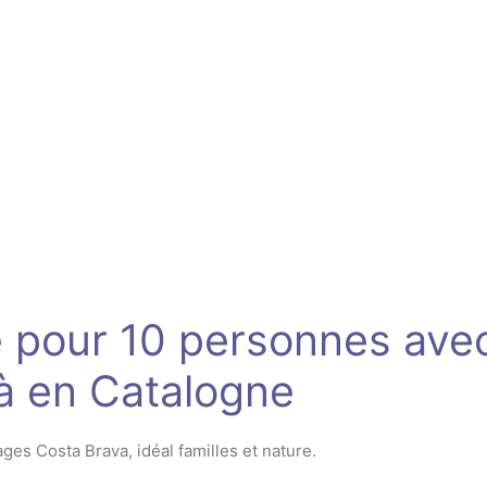
Envoyer
 pour 10 personnes avec
dà en Catalogne
ges Costa Brava, idéal familles et nature.