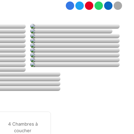
4 Chambres à
coucher