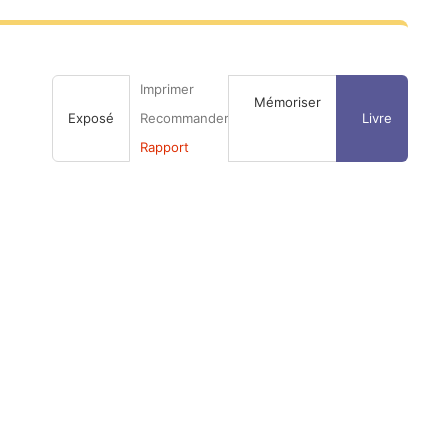
Imprimer
Mémoriser
Exposé
Recommander
Livre
Rapport