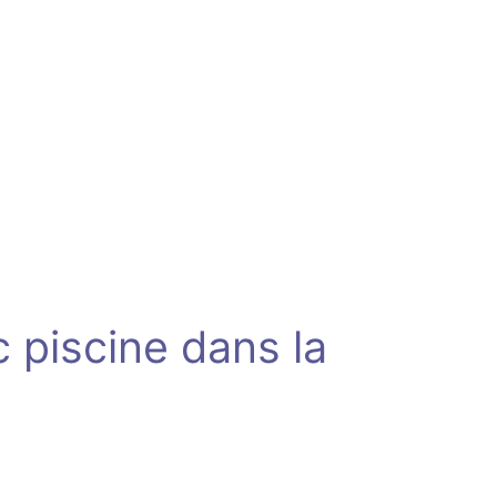
 piscine dans la