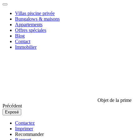
Villas piscine privée
Bungalows & maisons
Appartements
Offres spéciales
Blog
Contact
Immobilier
Objet de la prime
Précédent
Exposé
Contactez
Imprimer
Recommander
Rapport