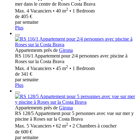
mer dans le centre de Roses Costa Brava
2
Max. 4 Vacanciers • 40 m
• 1 Bedroom
de 405 €
par semaine
Plus
Appartements près de
Girona
RS 116/1 Appartement pour 2/4 personnes avec piscine à
Roses sur la Costa Brava
2
Max. 4 Vacanciers • 45 m
• 1 Bedroom
de 341 €
par semaine
Plus
Appartements près de
Girona
RS 128/5 Appartement pour 5 personnes avec vue sur mer y
piscine à Roses sur la Costa Brava
2
Max. 5 Vacanciers • 62 m
• 2 Chambres à coucher
de 600 €
par semaine