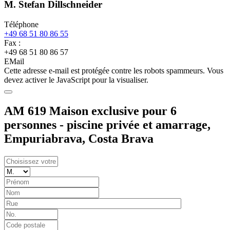
M. Stefan Dillschneider
Téléphone
+49 68 51 80 86 55
Fax :
+49 68 51 80 86 57
EMail
Cette adresse e-mail est protégée contre les robots spammeurs. Vous
devez activer le JavaScript pour la visualiser.
AM 619 Maison exclusive pour 6
personnes - piscine privée et amarrage,
Empuriabrava, Costa Brava