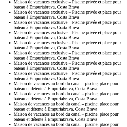
Maison de vacances exclusive – Piscine privée et place pour
bateau à Empuriabrava, Costa Brava
Maison de vacances exclusive – Piscine privée et place pour
bateau à Empuriabrava, Costa Brava
Maison de vacances exclusive – Piscine privée et place pour
bateau à Empuriabrava, Costa Brava
Maison de vacances exclusive – Piscine privée et place pour
bateau à Empuriabrava, Costa Brava
Maison de vacances exclusive – Piscine privée et place pour
bateau à Empuriabrava, Costa Brava
Maison de vacances exclusive – Piscine privée et place pour
bateau à Empuriabrava, Costa Brava
Maison de vacances exclusive – Piscine privée et place pour
bateau à Empuriabrava, Costa Brava
Maison de vacances exclusive – Piscine privée et place pour
bateau à Empuriabrava, Costa Brava
Maison de vacances au bord du canal – piscine, place pour
bateau et détente à Empuriabrava, Costa Brava
Maison de vacances au bord du canal – piscine, place pour
bateau et détente à Empuriabrava, Costa Brava
Maison de vacances au bord du canal – piscine, place pour
bateau et détente à Empuriabrava, Costa Brava
Maison de vacances au bord du canal – piscine, place pour
bateau et détente à Empuriabrava, Costa Brava
Maison de vacances au bord du canal – piscine, place pour