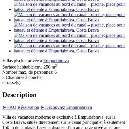
Villas piscine privée à
Empuriabrava
2
Surface habitable env. 250 m
Nombre max. de personnes: 6
3 Chambres à coucher
terrasse(s)
Description
➤ FAQ Réservation
➤ Découvrez Empuriabrava
Villa de vacances moderne et exclusive à Empuriabrava, sur la
Costa Brava, située directement sur le canal principal et à seulement
150 m de la plage. La villa dispose d’un amarrage privé ainsi que