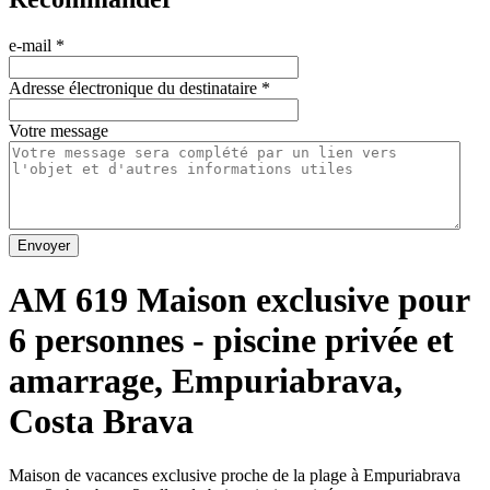
e-mail
*
Adresse électronique du destinataire
*
Votre message
Envoyer
AM 619 Maison exclusive pour
6 personnes - piscine privée et
amarrage, Empuriabrava,
Costa Brava
Maison de vacances exclusive proche de la plage à Empuriabrava