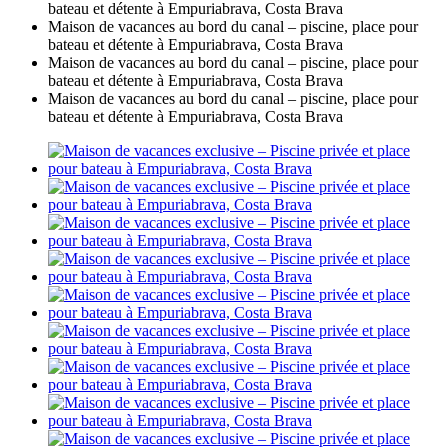
bateau et détente à Empuriabrava, Costa Brava
Maison de vacances au bord du canal – piscine, place pour
bateau et détente à Empuriabrava, Costa Brava
Maison de vacances au bord du canal – piscine, place pour
bateau et détente à Empuriabrava, Costa Brava
Maison de vacances au bord du canal – piscine, place pour
bateau et détente à Empuriabrava, Costa Brava