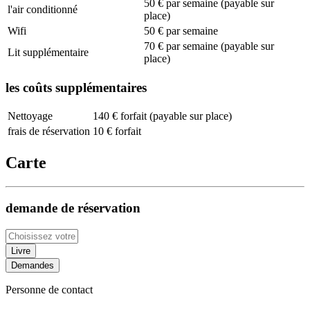
50 € par semaine (payable sur
l'air conditionné
place)
Wifi
50 € par semaine
70 € par semaine (payable sur
Lit supplémentaire
place)
les coûts supplémentaires
Nettoyage
140 € forfait (payable sur place)
frais de réservation
10 € forfait
Carte
demande de réservation
Livre
Demandes
Personne de contact