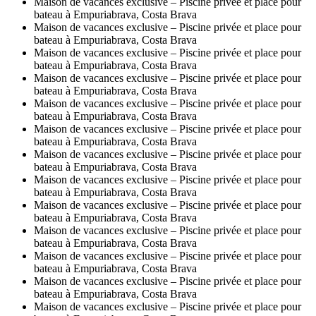
Maison de vacances exclusive – Piscine privée et place pour
bateau à Empuriabrava, Costa Brava
Maison de vacances exclusive – Piscine privée et place pour
bateau à Empuriabrava, Costa Brava
Maison de vacances exclusive – Piscine privée et place pour
bateau à Empuriabrava, Costa Brava
Maison de vacances exclusive – Piscine privée et place pour
bateau à Empuriabrava, Costa Brava
Maison de vacances exclusive – Piscine privée et place pour
bateau à Empuriabrava, Costa Brava
Maison de vacances exclusive – Piscine privée et place pour
bateau à Empuriabrava, Costa Brava
Maison de vacances exclusive – Piscine privée et place pour
bateau à Empuriabrava, Costa Brava
Maison de vacances exclusive – Piscine privée et place pour
bateau à Empuriabrava, Costa Brava
Maison de vacances exclusive – Piscine privée et place pour
bateau à Empuriabrava, Costa Brava
Maison de vacances exclusive – Piscine privée et place pour
bateau à Empuriabrava, Costa Brava
Maison de vacances exclusive – Piscine privée et place pour
bateau à Empuriabrava, Costa Brava
Maison de vacances exclusive – Piscine privée et place pour
bateau à Empuriabrava, Costa Brava
Maison de vacances exclusive – Piscine privée et place pour