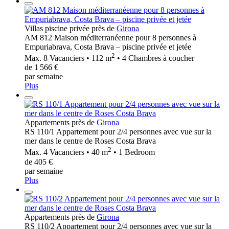
Villas piscine privée près de
Girona
AM 812 Maison méditerranéenne pour 8 personnes à
Empuriabrava, Costa Brava – piscine privée et jetée
2
Max. 8 Vacanciers • 112 m
• 4 Chambres à coucher
de 1 566 €
par semaine
Plus
Appartements près de
Girona
RS 110/1 Appartement pour 2/4 personnes avec vue sur la
mer dans le centre de Roses Costa Brava
2
Max. 4 Vacanciers • 40 m
• 1 Bedroom
de 405 €
par semaine
Plus
Appartements près de
Girona
RS 110/2 Appartement pour 2/4 personnes avec vue sur la