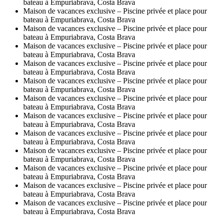
bateau à Empuriabrava, Costa Brava
Maison de vacances exclusive – Piscine privée et place pour
bateau à Empuriabrava, Costa Brava
Maison de vacances exclusive – Piscine privée et place pour
bateau à Empuriabrava, Costa Brava
Maison de vacances exclusive – Piscine privée et place pour
bateau à Empuriabrava, Costa Brava
Maison de vacances exclusive – Piscine privée et place pour
bateau à Empuriabrava, Costa Brava
Maison de vacances exclusive – Piscine privée et place pour
bateau à Empuriabrava, Costa Brava
Maison de vacances exclusive – Piscine privée et place pour
bateau à Empuriabrava, Costa Brava
Maison de vacances exclusive – Piscine privée et place pour
bateau à Empuriabrava, Costa Brava
Maison de vacances exclusive – Piscine privée et place pour
bateau à Empuriabrava, Costa Brava
Maison de vacances exclusive – Piscine privée et place pour
bateau à Empuriabrava, Costa Brava
Maison de vacances exclusive – Piscine privée et place pour
bateau à Empuriabrava, Costa Brava
Maison de vacances exclusive – Piscine privée et place pour
bateau à Empuriabrava, Costa Brava
Maison de vacances exclusive – Piscine privée et place pour
bateau à Empuriabrava, Costa Brava