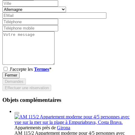
J'accepte les
Termes
*
Fermer
Demandes
Effectuer une réservation
Objets complémentaires
Appartements près de
Girona
AM 115/2 Appartement moderne pour 4/5 personnes avec