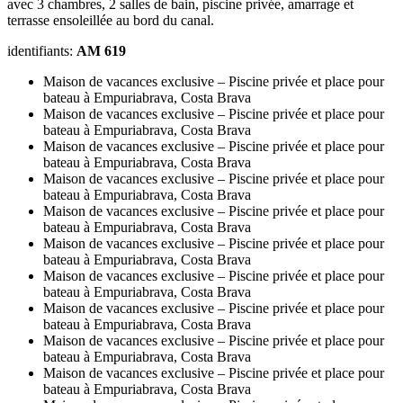
avec 3 chambres, 2 salles de bain, piscine privée, amarrage et
terrasse ensoleillée au bord du canal.
identifiants:
AM 619
Maison de vacances exclusive – Piscine privée et place pour
bateau à Empuriabrava, Costa Brava
Maison de vacances exclusive – Piscine privée et place pour
bateau à Empuriabrava, Costa Brava
Maison de vacances exclusive – Piscine privée et place pour
bateau à Empuriabrava, Costa Brava
Maison de vacances exclusive – Piscine privée et place pour
bateau à Empuriabrava, Costa Brava
Maison de vacances exclusive – Piscine privée et place pour
bateau à Empuriabrava, Costa Brava
Maison de vacances exclusive – Piscine privée et place pour
bateau à Empuriabrava, Costa Brava
Maison de vacances exclusive – Piscine privée et place pour
bateau à Empuriabrava, Costa Brava
Maison de vacances exclusive – Piscine privée et place pour
bateau à Empuriabrava, Costa Brava
Maison de vacances exclusive – Piscine privée et place pour
bateau à Empuriabrava, Costa Brava
Maison de vacances exclusive – Piscine privée et place pour
bateau à Empuriabrava, Costa Brava