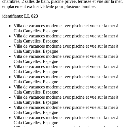
chambres, 2 salles de bain, piscine privée, terrasse et vue sur la mer,
emplacement exclusif. Idéale pour plusieurs familles.
identifiants:
LL 823
Villa de vacances moderne avec piscine et vue sur la mer à
Cala Canyelles, Espagne
Villa de vacances moderne avec piscine et vue sur la mer à
Cala Canyelles, Espagne
Villa de vacances moderne avec piscine et vue sur la mer à
Cala Canyelles, Espagne
Villa de vacances moderne avec piscine et vue sur la mer à
Cala Canyelles, Espagne
Villa de vacances moderne avec piscine et vue sur la mer à
Cala Canyelles, Espagne
Villa de vacances moderne avec piscine et vue sur la mer à
Cala Canyelles, Espagne
Villa de vacances moderne avec piscine et vue sur la mer à
Cala Canyelles, Espagne
Villa de vacances moderne avec piscine et vue sur la mer à
Cala Canyelles, Espagne
Villa de vacances moderne avec piscine et vue sur la mer à
Cala Canyelles, Espagne
Villa de vacances moderne avec piscine et vue sur la mer à
Cala Canyelles, Espagne