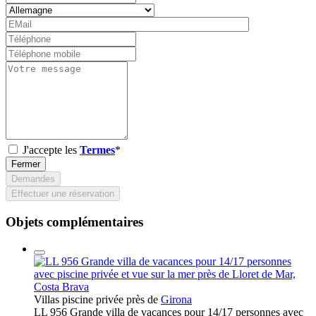
J'accepte les
Termes
*
Fermer
Demandes
Effectuer une réservation
Objets complémentaires
Villas piscine privée près de
Girona
LL 956 Grande villa de vacances pour 14/17 personnes avec