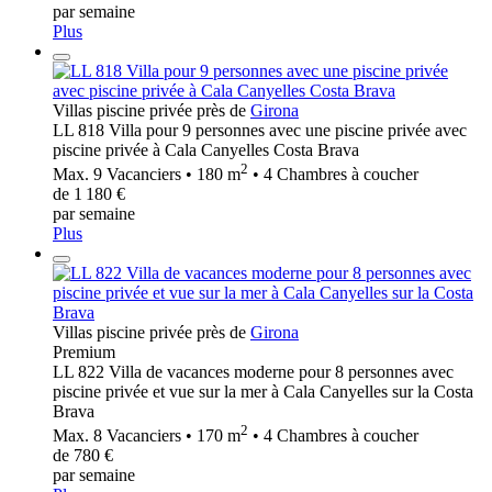
par semaine
Plus
Villas piscine privée près de
Girona
LL 818 Villa pour 9 personnes avec une piscine privée avec
piscine privée à Cala Canyelles Costa Brava
2
Max. 9 Vacanciers • 180 m
• 4 Chambres à coucher
de 1 180 €
par semaine
Plus
Villas piscine privée près de
Girona
Premium
LL 822 Villa de vacances moderne pour 8 personnes avec
piscine privée et vue sur la mer à Cala Canyelles sur la Costa
Brava
2
Max. 8 Vacanciers • 170 m
• 4 Chambres à coucher
de 780 €
par semaine