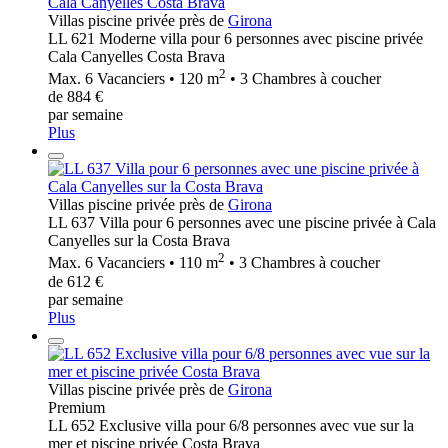
Villas piscine privée près de
Girona
LL 621 Moderne villa pour 6 personnes avec piscine privée
Cala Canyelles Costa Brava
2
Max. 6 Vacanciers • 120 m
• 3 Chambres à coucher
de 884 €
par semaine
Plus
Villas piscine privée près de
Girona
LL 637 Villa pour 6 personnes avec une piscine privée à Cala
Canyelles sur la Costa Brava
2
Max. 6 Vacanciers • 110 m
• 3 Chambres à coucher
de 612 €
par semaine
Plus
Villas piscine privée près de
Girona
Premium
LL 652 Exclusive villa pour 6/8 personnes avec vue sur la
mer et piscine privée Costa Brava