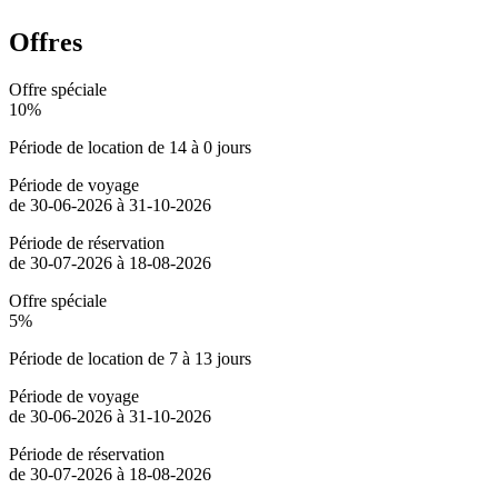
Offres
Offre spéciale
10%
Période de location de 14 à 0 jours
Période de voyage
de 30-06-2026 à 31-10-2026
Période de réservation
de 30-07-2026 à 18-08-2026
Offre spéciale
5%
Période de location de 7 à 13 jours
Période de voyage
de 30-06-2026 à 31-10-2026
Période de réservation
de 30-07-2026 à 18-08-2026