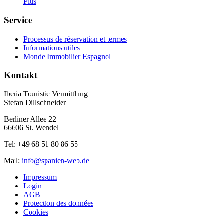
Plus
Service
Processus de réservation et termes
Informations utiles
Monde Immobilier Espagnol
Kontakt
Iberia Touristic Vermittlung
Stefan Dillschneider
Berliner Allee 22
66606 St. Wendel
Tel: +49 68 51 80 86 55
Mail:
info@spanien-web.de
Impressum
Login
AGB
Protection des données
Cookies