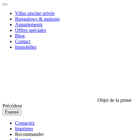
Villas piscine privée
Bungalows & maisons
Appartements
Offres spéciales
Blog
Contact
Immobilier
Objet de la prime
Précédent
Exposé
Contactez
Imprimer
Recommander
Rapport