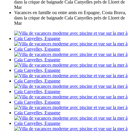
dans la crique de baignade Cala Canyelles près de Lloret de
Mar
Vacances en famille ou entre amis en Espagne, Costa Brava,
dans la crique de baignade Cala Canyelles près de Lloret de
Mar