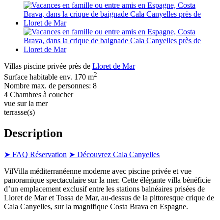
Villas piscine privée près de
Lloret de Mar
2
Surface habitable env. 170 m
Nombre max. de personnes: 8
4 Chambres à coucher
vue sur la mer
terrasse(s)
Description
➤ FAQ Réservation
➤ Découvrez Cala Canyelles
VilVilla méditerranéenne moderne avec piscine privée et vue
panoramique spectaculaire sur la mer. Cette élégante villa bénéficie
d’un emplacement exclusif entre les stations balnéaires prisées de
Lloret de Mar et Tossa de Mar, au-dessus de la pittoresque crique de
Cala Canyelles, sur la magnifique Costa Brava en Espagne.