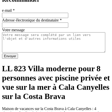
e-mail
*
Adresse électronique du destinataire
*
Votre message
Envoyer
LL 823 Villa moderne pour 8
personnes avec piscine privée et
vue sur la mer à Cala Canyelles
sur la Costa Brava
Maison de vacances sur la Costa Brava à Cala Canyelles : 4