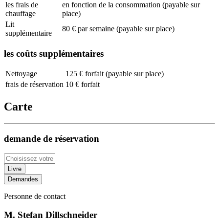
les frais de
en fonction de la consommation (payable sur
chauffage
place)
Lit
80 € par semaine (payable sur place)
supplémentaire
les coûts supplémentaires
Nettoyage
125 € forfait (payable sur place)
frais de réservation
10 € forfait
Carte
demande de réservation
Livre
Demandes
Personne de contact
M. Stefan Dillschneider