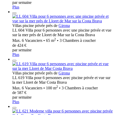
par semaine
Plus
Villas piscine privée près de
Girona
LL 604 Villa pour 6 personnes avec une piscine privée et vue
sur la mer près de Lloret de Mar sur la Costa Brava
2
Max. 6 Vacanciers • 65 m
• 3 Chambres à coucher
de 424 €
par semaine
Plus
Villas piscine privée près de
Girona
LL 619 Villa pour 6 personnes avec piscine privée et vue sur
la mer Lloret de Mar Costa Brava
2
Max. 6 Vacanciers • 100 m
• 3 Chambres à coucher
de 587 €
par semaine
Plus