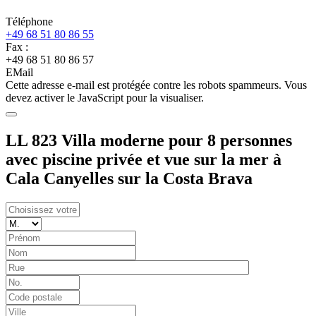
Téléphone
+49 68 51 80 86 55
Fax :
+49 68 51 80 86 57
EMail
Cette adresse e-mail est protégée contre les robots spammeurs. Vous
devez activer le JavaScript pour la visualiser.
LL 823 Villa moderne pour 8 personnes
avec piscine privée et vue sur la mer à
Cala Canyelles sur la Costa Brava