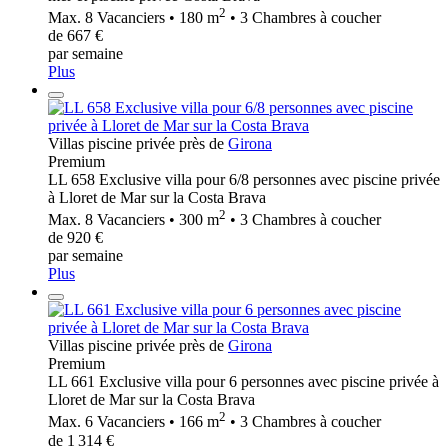
2
Max. 8 Vacanciers • 180 m
• 3 Chambres à coucher
de 667 €
par semaine
Plus
Villas piscine privée près de
Girona
Premium
LL 658 Exclusive villa pour 6/8 personnes avec piscine privée
à Lloret de Mar sur la Costa Brava
2
Max. 8 Vacanciers • 300 m
• 3 Chambres à coucher
de 920 €
par semaine
Plus
Villas piscine privée près de
Girona
Premium
LL 661 Exclusive villa pour 6 personnes avec piscine privée à
Lloret de Mar sur la Costa Brava
2
Max. 6 Vacanciers • 166 m
• 3 Chambres à coucher
de 1 314 €