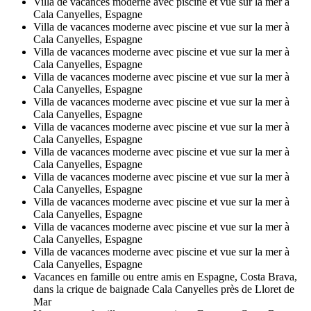
Villa de vacances moderne avec piscine et vue sur la mer à
Cala Canyelles, Espagne
Villa de vacances moderne avec piscine et vue sur la mer à
Cala Canyelles, Espagne
Villa de vacances moderne avec piscine et vue sur la mer à
Cala Canyelles, Espagne
Villa de vacances moderne avec piscine et vue sur la mer à
Cala Canyelles, Espagne
Villa de vacances moderne avec piscine et vue sur la mer à
Cala Canyelles, Espagne
Villa de vacances moderne avec piscine et vue sur la mer à
Cala Canyelles, Espagne
Villa de vacances moderne avec piscine et vue sur la mer à
Cala Canyelles, Espagne
Villa de vacances moderne avec piscine et vue sur la mer à
Cala Canyelles, Espagne
Villa de vacances moderne avec piscine et vue sur la mer à
Cala Canyelles, Espagne
Villa de vacances moderne avec piscine et vue sur la mer à
Cala Canyelles, Espagne
Villa de vacances moderne avec piscine et vue sur la mer à
Cala Canyelles, Espagne
Vacances en famille ou entre amis en Espagne, Costa Brava,
dans la crique de baignade Cala Canyelles près de Lloret de
Mar