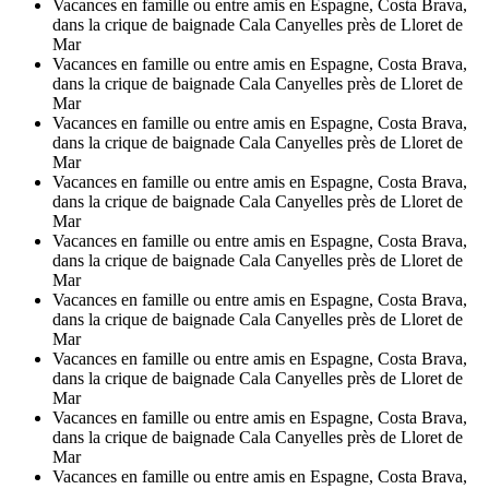
Vacances en famille ou entre amis en Espagne, Costa Brava,
dans la crique de baignade Cala Canyelles près de Lloret de
Mar
Vacances en famille ou entre amis en Espagne, Costa Brava,
dans la crique de baignade Cala Canyelles près de Lloret de
Mar
Vacances en famille ou entre amis en Espagne, Costa Brava,
dans la crique de baignade Cala Canyelles près de Lloret de
Mar
Vacances en famille ou entre amis en Espagne, Costa Brava,
dans la crique de baignade Cala Canyelles près de Lloret de
Mar
Vacances en famille ou entre amis en Espagne, Costa Brava,
dans la crique de baignade Cala Canyelles près de Lloret de
Mar
Vacances en famille ou entre amis en Espagne, Costa Brava,
dans la crique de baignade Cala Canyelles près de Lloret de
Mar
Vacances en famille ou entre amis en Espagne, Costa Brava,
dans la crique de baignade Cala Canyelles près de Lloret de
Mar
Vacances en famille ou entre amis en Espagne, Costa Brava,
dans la crique de baignade Cala Canyelles près de Lloret de
Mar
Vacances en famille ou entre amis en Espagne, Costa Brava,