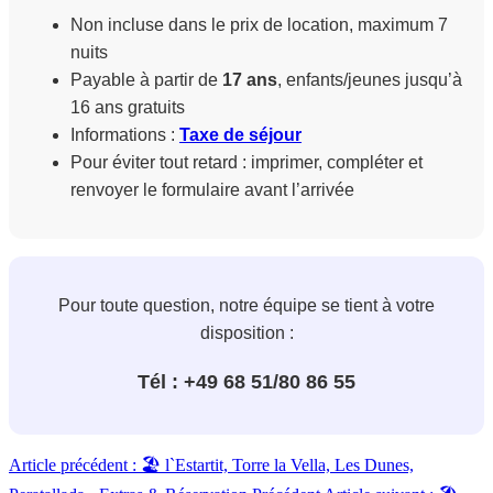
Non incluse dans le prix de location, maximum 7
nuits
Payable à partir de
17 ans
, enfants/jeunes jusqu’à
16 ans gratuits
Informations :
Taxe de séjour
Pour éviter tout retard : imprimer, compléter et
renvoyer le formulaire avant l’arrivée
Pour toute question, notre équipe se tient à votre
disposition :
Tél : +49 68 51/80 86 55
Article précédent : 🏖️ l`Estartit, Torre la Vella, Les Dunes,