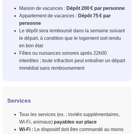
Maison de vacances :
Dépôt 200 € par personne
Appartement de vacances :
Dépôt 75 € par
personne
Le dépôt sera remboursé dans la semaine suivant
le départ, à condition que le logement soit rendu
en bon état
Fêtes ou nuisances sonores après 22h00
interdites ; toute infraction peut entraîner un départ
immédiat sans remboursement
Services
Tous les services (ex. : invités supplémentaires,
Wi-Fi, animaux)
payables sur place
Wi-Fi :
Le dispositif doit être commandé au moins