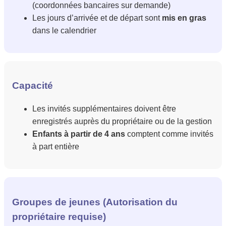
(coordonnées bancaires sur demande)
Les jours d’arrivée et de départ sont
mis en gras
dans le calendrier
Capacité
Les invités supplémentaires doivent être
enregistrés auprès du propriétaire ou de la gestion
Enfants à partir de 4 ans
comptent comme invités
à part entière
Groupes de jeunes (Autorisation du
propriétaire requise)