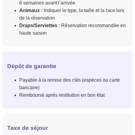
6 semaines avant l’arrivée
Animaux :
Indiquer le type, la taille et la race lors
de la réservation
Draps/Serviettes :
Réservation recommandée en
haute saison
Dépôt de garantie
Payable à la remise des clés (espèces ou carte
bancaire)
Remboursé après restitution en bon état
Taxe de séjour