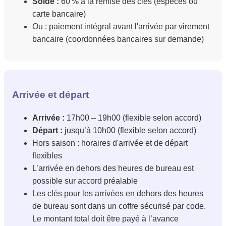
Solde :
60 % à la remise des clés (espèces ou
carte bancaire)
Ou : paiement intégral avant l'arrivée par virement
bancaire (coordonnées bancaires sur demande)
Arrivée et départ
Arrivée :
17h00 – 19h00 (flexible selon accord)
Départ :
jusqu’à 10h00 (flexible selon accord)
Hors saison : horaires d'arrivée et de départ
flexibles
L’arrivée en dehors des heures de bureau est
possible sur accord préalable
Les clés pour les arrivées en dehors des heures
de bureau sont dans un coffre sécurisé par code.
Le montant total doit être payé à l’avance