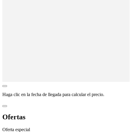
Haga clic en la
fecha de llegada
para calcular el precio.
Ofertas
Oferta especial