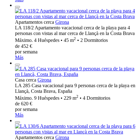
Apartamentos cerca
Girona
LA 118/2 Apartamento vacacional cerca de la playa para 4
personas con vistas al mar cerca de Llançà en la Costa Brava
2
Máximo. 4 Huéspedes • 45 m
• 2 Dormitorios
de 452 €
por semana
Más
Casa cerca
Girona
LA 285 Casa vacacional para 9 personas cerca de la playa en
Llançà, Costa Brava, España
2
Máximo. 9 Huéspedes • 229 m
• 4 Dormitorios
de 620 €
por semana
Más
Apartamentos cerca
Girona