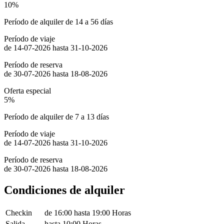
10%
Período de alquiler de 14 a 56 días
Período de viaje
de 14-07-2026 hasta 31-10-2026
Período de reserva
de 30-07-2026 hasta 18-08-2026
Oferta especial
5%
Período de alquiler de 7 a 13 días
Período de viaje
de 14-07-2026 hasta 31-10-2026
Período de reserva
de 30-07-2026 hasta 18-08-2026
Condiciones de alquiler
Checkin
de 16:00 hasta 19:00 Horas
Salida
hasta 10:00 Horas