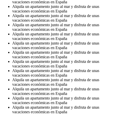
vacaciones económicas en España
Alquila un apartamento junto al mar y disfruta de unas
vacaciones económicas en España
Alquila un apartamento junto al mar y disfruta de unas
vacaciones económicas en España
Alquila un apartamento junto al mar y disfruta de unas
vacaciones económicas en España
Alquila un apartamento junto al mar y disfruta de unas
vacaciones económicas en España
Alquila un apartamento junto al mar y disfruta de unas
vacaciones económicas en España
Alquila un apartamento junto al mar y disfruta de unas
vacaciones económicas en España
Alquila un apartamento junto al mar y disfruta de unas
vacaciones económicas en España
Alquila un apartamento junto al mar y disfruta de unas
vacaciones económicas en España
Alquila un apartamento junto al mar y disfruta de unas
vacaciones económicas en España
Alquila un apartamento junto al mar y disfruta de unas
vacaciones económicas en España
Alquila un apartamento junto al mar y disfruta de unas
vacaciones económicas en España
Alquila un apartamento junto al mar y disfruta de unas
vacaciones económicas en España