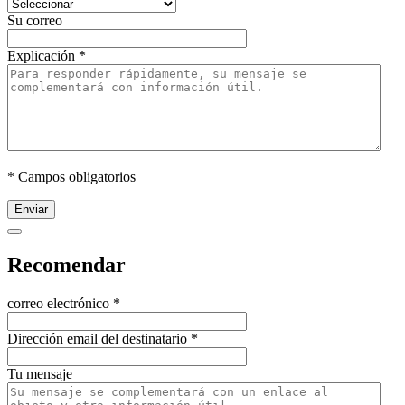
Su correo
Explicación
*
* Campos obligatorios
Enviar
Recomendar
correo electrónico
*
Dirección email del destinatario
*
Tu mensaje