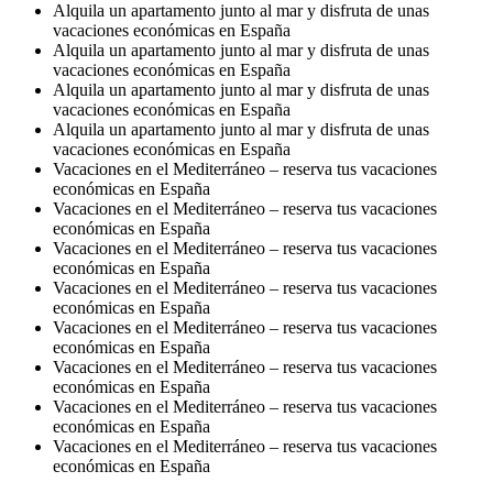
Alquila un apartamento junto al mar y disfruta de unas
vacaciones económicas en España
Alquila un apartamento junto al mar y disfruta de unas
vacaciones económicas en España
Alquila un apartamento junto al mar y disfruta de unas
vacaciones económicas en España
Alquila un apartamento junto al mar y disfruta de unas
vacaciones económicas en España
Vacaciones en el Mediterráneo – reserva tus vacaciones
económicas en España
Vacaciones en el Mediterráneo – reserva tus vacaciones
económicas en España
Vacaciones en el Mediterráneo – reserva tus vacaciones
económicas en España
Vacaciones en el Mediterráneo – reserva tus vacaciones
económicas en España
Vacaciones en el Mediterráneo – reserva tus vacaciones
económicas en España
Vacaciones en el Mediterráneo – reserva tus vacaciones
económicas en España
Vacaciones en el Mediterráneo – reserva tus vacaciones
económicas en España
Vacaciones en el Mediterráneo – reserva tus vacaciones
económicas en España