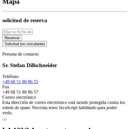
Mapa
solicitud de reserva
Reservar
Solicitud (no vinculante)
Persona de contacto
Sr. Stefan Dillschneider
Teléfono
+49 68 51 80 86 55
Fax
+49 68 51 80 86 57
Correo electrónico
Esta dirección de correo electrónico está siendo protegida contra los
robots de spam. Necesita tener JavaScript habilitado para poder
verlo.