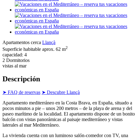
Apartamentos cerca
Llançà
2
Superficie habitable aprox. 62 m
capacidad: 4
2 Dormitorios
vistas al mar
Descripción
➤ FAQ de reservas
➤ Descubre Llançà
Apartamento mediterráneo en la Costa Brava, en España, situado a
pocos minutos a pie – unos 200 metros – de la playa de arena y del
paseo marítimo de la localidad. El apartamento dispone de un bonito
balcón con vistas panorámicas al paisaje mediterráneo y vistas
laterales al mar Mediterráneo.
La vivienda cuenta con un luminoso salón-comedor con TV, una