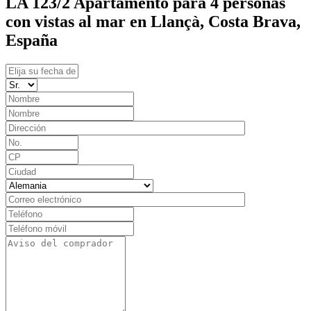
LA 123/2 Apartamento para 4 personas
con vistas al mar en Llançà, Costa Brava,
España