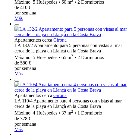
2
Máximo. 5 Huéspedes • 60 m
• 2 Dormitorios
de 410 €
por semana
Más
Apartamentos cerca
Girona
LA 132/2 Apartamento para 5 personas con vistas al mar
cerca de la playa en Llançà en la Costa Brava
2
Máximo. 5 Huéspedes • 65 m
• 2 Dormitorios
de 580 €
por semana
Más
Apartamentos cerca
Girona
LA 110/4 Apartamento para 4 personas con vistas al mar
cerca de la playa en Llançà en la Costa Brava
2
Máximo. 4 Huéspedes • 37 m
• 1 Dormitorio
de 378 €
por semana
Más