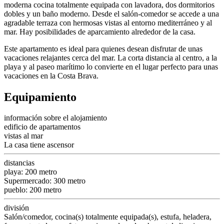
moderna cocina totalmente equipada con lavadora, dos dormitorios
dobles y un baño moderno. Desde el salón-comedor se accede a una
agradable terraza con hermosas vistas al entorno mediterráneo y al
mar. Hay posibilidades de aparcamiento alrededor de la casa.
Este apartamento es ideal para quienes desean disfrutar de unas
vacaciones relajantes cerca del mar. La corta distancia al centro, a la
playa y al paseo marítimo lo convierte en el lugar perfecto para unas
vacaciones en la Costa Brava.
Equipamiento
información sobre el alojamiento
edificio de apartamentos
vistas al mar
La casa tiene ascensor
distancias
playa: 200 metro
Supermercado: 300 metro
pueblo: 200 metro
división
Salón/comedor, cocina(s) totalmente equipada(s), estufa, heladera,