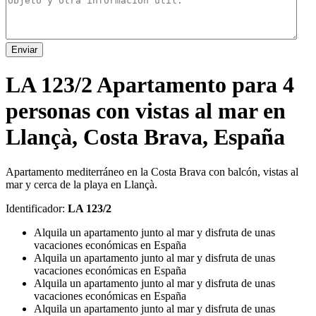
Enviar
LA 123/2 Apartamento para 4
personas con vistas al mar en
Llançà, Costa Brava, España
Apartamento mediterráneo en la Costa Brava con balcón, vistas al
mar y cerca de la playa en Llançà.
Identificador:
LA 123/2
Alquila un apartamento junto al mar y disfruta de unas
vacaciones económicas en España
Alquila un apartamento junto al mar y disfruta de unas
vacaciones económicas en España
Alquila un apartamento junto al mar y disfruta de unas
vacaciones económicas en España
Alquila un apartamento junto al mar y disfruta de unas