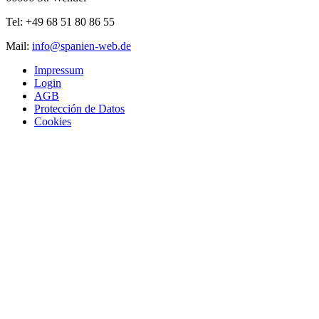
Tel: +49 68 51 80 86 55
Mail:
info@spanien-web.de
Impressum
Login
AGB
Protección de Datos
Cookies