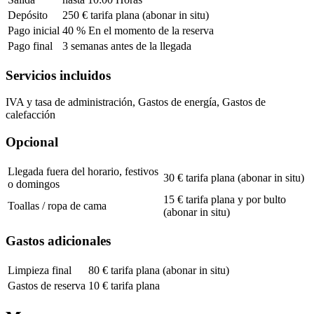
Depósito
250 € tarifa plana (abonar in situ)
Pago inicial
40 % En el momento de la reserva
Pago final
3 semanas antes de la llegada
Servicios incluidos
IVA y tasa de administración, Gastos de energía, Gastos de
calefacción
Opcional
Llegada fuera del horario, festivos
30 € tarifa plana (abonar in situ)
o domingos
15 € tarifa plana y por bulto
Toallas / ropa de cama
(abonar in situ)
Gastos adicionales
Limpieza final
80 € tarifa plana (abonar in situ)
Gastos de reserva
10 € tarifa plana