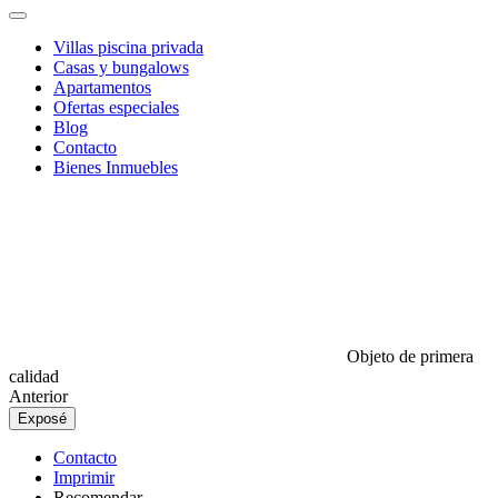
Villas piscina privada
Casas y bungalows
Apartamentos
Ofertas especiales
Blog
Contacto
Bienes Inmuebles
Objeto de primera
calidad
Anterior
Exposé
Contacto
Imprimir
Recomendar