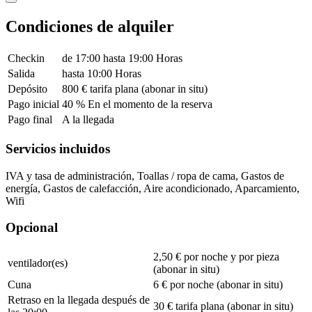
Condiciones de alquiler
Checkin
de 17:00 hasta 19:00 Horas
Salida
hasta 10:00 Horas
Depósito
800 € tarifa plana (abonar in situ)
Pago inicial
40 % En el momento de la reserva
Pago final
A la llegada
Servicios incluidos
IVA y tasa de administración, Toallas / ropa de cama, Gastos de
energía, Gastos de calefacción, Aire acondicionado, Aparcamiento,
Wifi
Opcional
2,50 € por noche y por pieza
ventilador(es)
(abonar in situ)
Cuna
6 € por noche (abonar in situ)
Retraso en la llegada después de
30 € tarifa plana (abonar in situ)