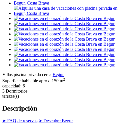
Villas piscina privada cerca
Begur
2
Superficie habitable aprox. 150 m
capacidad: 6
3 Dormitorios
terraza(s)
Descripción
➤ FAQ de reservas
➤ Descubre Begur