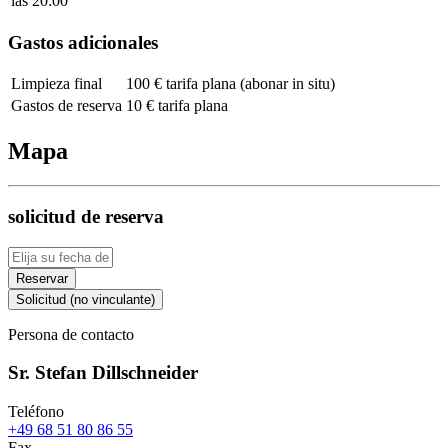
las 20:00
Gastos adicionales
Limpieza final
100 € tarifa plana (abonar in situ)
Gastos de reserva
10 € tarifa plana
Mapa
solicitud de reserva
Reservar
Solicitud (no vinculante)
Persona de contacto
Sr. Stefan Dillschneider
Teléfono
+49 68 51 80 86 55
Fax