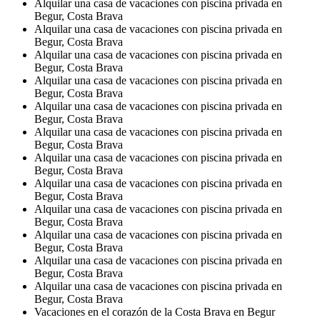
Alquilar una casa de vacaciones con piscina privada en
Begur, Costa Brava
Alquilar una casa de vacaciones con piscina privada en
Begur, Costa Brava
Alquilar una casa de vacaciones con piscina privada en
Begur, Costa Brava
Alquilar una casa de vacaciones con piscina privada en
Begur, Costa Brava
Alquilar una casa de vacaciones con piscina privada en
Begur, Costa Brava
Alquilar una casa de vacaciones con piscina privada en
Begur, Costa Brava
Alquilar una casa de vacaciones con piscina privada en
Begur, Costa Brava
Alquilar una casa de vacaciones con piscina privada en
Begur, Costa Brava
Alquilar una casa de vacaciones con piscina privada en
Begur, Costa Brava
Alquilar una casa de vacaciones con piscina privada en
Begur, Costa Brava
Alquilar una casa de vacaciones con piscina privada en
Begur, Costa Brava
Alquilar una casa de vacaciones con piscina privada en
Begur, Costa Brava
Vacaciones en el corazón de la Costa Brava en Begur