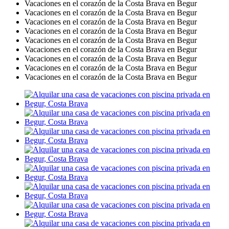
Vacaciones en el corazón de la Costa Brava en Begur
Vacaciones en el corazón de la Costa Brava en Begur
Vacaciones en el corazón de la Costa Brava en Begur
Vacaciones en el corazón de la Costa Brava en Begur
Vacaciones en el corazón de la Costa Brava en Begur
Vacaciones en el corazón de la Costa Brava en Begur
Vacaciones en el corazón de la Costa Brava en Begur
Vacaciones en el corazón de la Costa Brava en Begur
Vacaciones en el corazón de la Costa Brava en Begur