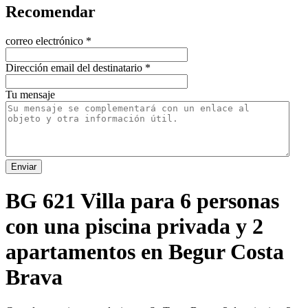
Recomendar
correo electrónico
*
Dirección email del destinatario
*
Tu mensaje
Enviar
BG 621 Villa para 6 personas
con una piscina privada y 2
apartamentos en Begur Costa
Brava