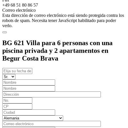
+49 68 51 80 86 57
Correo electrónico
Esta dirección de correo electrónico está siendo protegida contra los
robots de spam. Necesita tener JavaScript habilitado para poder
verlo.
BG 621 Villa para 6 personas con una
piscina privada y 2 apartamentos en
Begur Costa Brava