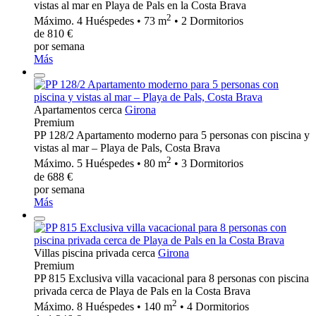
vistas al mar en Playa de Pals en la Costa Brava
2
Máximo. 4 Huéspedes • 73 m
• 2 Dormitorios
de 810 €
por semana
Más
Apartamentos cerca
Girona
Premium
PP 128/2 Apartamento moderno para 5 personas con piscina y
vistas al mar – Playa de Pals, Costa Brava
2
Máximo. 5 Huéspedes • 80 m
• 3 Dormitorios
de 688 €
por semana
Más
Villas piscina privada cerca
Girona
Premium
PP 815 Exclusiva villa vacacional para 8 personas con piscina
privada cerca de Playa de Pals en la Costa Brava
2
Máximo. 8 Huéspedes • 140 m
• 4 Dormitorios