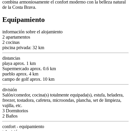
combina armoniosamente el confort moderno con la belleza natural
de la Costa Brava.
Equipamiento
información sobre el alojamiento
2 apartamentos
2 cocinas
piscina privada: 32 km
distancias
playa aprox. 1 km
Supermercado aprox. 0.6 km
pueblo aprox. 4 km
campo de golf aprox. 10 km
división
Salón/comedor, cocina(s) totalmente equipada(s), estufa, heladera,
freezer, tostadora, cafetera, microondas, plancha, set de limpieza,
vajilla, etc.
3 Dormitorios
2 Baños
confort - equipamiento