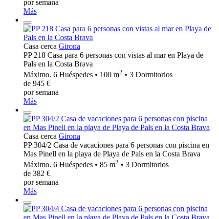
por semana
Más
Casa cerca
Girona
PP 218 Casa para 6 personas con vistas al mar en Playa de
Pals en la Costa Brava
2
Máximo. 6 Huéspedes • 100 m
• 3 Dormitorios
de 945 €
por semana
Más
Casa cerca
Girona
PP 304/2 Casa de vacaciones para 6 personas con piscina en
Mas Pinell en la playa de Playa de Pals en la Costa Brava
2
Máximo. 6 Huéspedes • 85 m
• 3 Dormitorios
de 382 €
por semana
Más