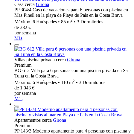
Casa cerca
Girona
PP 304/4 Casa de vacaciones para 6 personas con piscina en
Mas Pinell en la playa de Playa de Pals en la Costa Brava
2
Máximo. 6 Huéspedes • 85 m
• 3 Dormitorios
de 382 €
por semana
Más
Villas piscina privada cerca
Girona
Premium
BG 612 Villa para 6 personas con una piscina privada en Sa
Tuna en la Costa Brava
2
Máximo. 6 Huéspedes • 110 m
• 3 Dormitorios
de 1.043 €
por semana
Más
Apartamentos cerca
Girona
Premium
PP 143/3 Moderno apartamento para 4 personas con piscina y