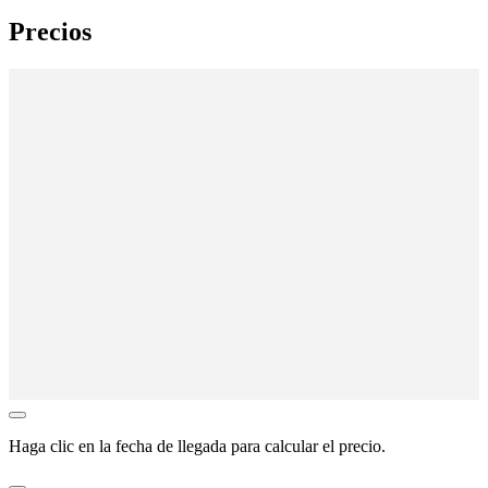
Precios
Haga clic en la
fecha de llegada
para calcular el precio.