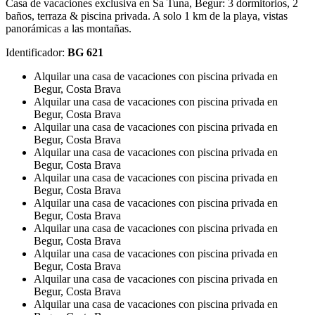
Casa de vacaciones exclusiva en Sa Tuna, Begur: 3 dormitorios, 2
baños, terraza & piscina privada. A solo 1 km de la playa, vistas
panorámicas a las montañas.
Identificador:
BG 621
Alquilar una casa de vacaciones con piscina privada en
Begur, Costa Brava
Alquilar una casa de vacaciones con piscina privada en
Begur, Costa Brava
Alquilar una casa de vacaciones con piscina privada en
Begur, Costa Brava
Alquilar una casa de vacaciones con piscina privada en
Begur, Costa Brava
Alquilar una casa de vacaciones con piscina privada en
Begur, Costa Brava
Alquilar una casa de vacaciones con piscina privada en
Begur, Costa Brava
Alquilar una casa de vacaciones con piscina privada en
Begur, Costa Brava
Alquilar una casa de vacaciones con piscina privada en
Begur, Costa Brava
Alquilar una casa de vacaciones con piscina privada en
Begur, Costa Brava
Alquilar una casa de vacaciones con piscina privada en