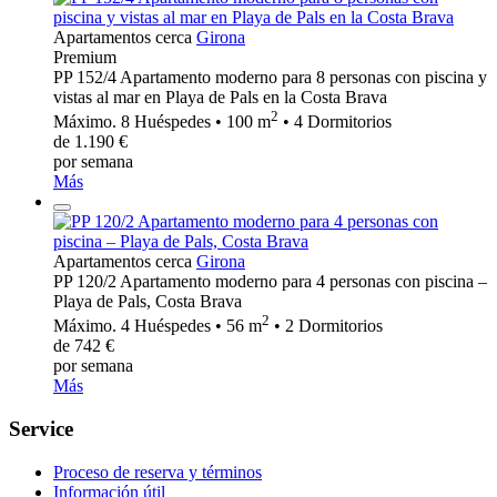
Apartamentos cerca
Girona
Premium
PP 152/4 Apartamento moderno para 8 personas con piscina y
vistas al mar en Playa de Pals en la Costa Brava
2
Máximo. 8 Huéspedes • 100 m
• 4 Dormitorios
de 1.190 €
por semana
Más
Apartamentos cerca
Girona
PP 120/2 Apartamento moderno para 4 personas con piscina –
Playa de Pals, Costa Brava
2
Máximo. 4 Huéspedes • 56 m
• 2 Dormitorios
de 742 €
por semana
Más
Service
Proceso de reserva y términos
Información útil