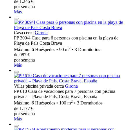
de 1.246 €
por semana
Más
Casa cerca
Girona
PP 309/4 Casa para 6 personas con piscina en la playa de
Playa de Pals Costa Brava
2
Máximo. 6 Huéspedes • 90 m
• 3 Dormitorios
de 987 €
por semana
Más
Villas piscina privada cerca
Girona
PP 610 Casa de vacaciones para 7 personas con piscina
privada – Playa de Pals, Costa Brava, España
2
Máximo. 6 Huéspedes • 100 m
• 3 Dormitorios
de 1.177 €
por semana
Más