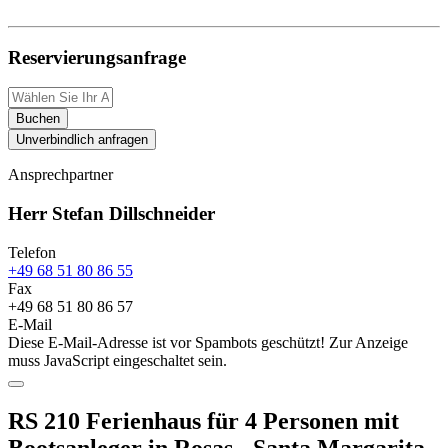
Reservierungsanfrage
Buchen
Unverbindlich anfragen
Ansprechpartner
Herr Stefan Dillschneider
Telefon
+49 68 51 80 86 55
Fax
+49 68 51 80 86 57
E-Mail
Diese E-Mail-Adresse ist vor Spambots geschützt! Zur Anzeige
muss JavaScript eingeschaltet sein.
RS 210 Ferienhaus für 4 Personen mit
Bootsanleger in Rosas - Santa Margarita -