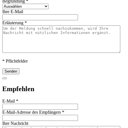
Begründung
*
Ihre E-Mail
Erläuterung
*
* Pflichtfelder
Senden
Empfehlen
E-Mail
*
E-Mail-Adresse des Empfängers
*
Ihre Nachricht