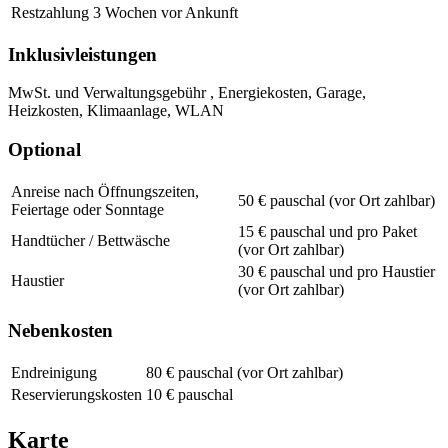
Restzahlung
3 Wochen vor Ankunft
Inklusivleistungen
MwSt. und Verwaltungsgebühr , Energiekosten, Garage,
Heizkosten, Klimaanlage, WLAN
Optional
Anreise nach Öffnungszeiten,
50 € pauschal (vor Ort zahlbar)
Feiertage oder Sonntage
15 € pauschal und pro Paket
Handtücher / Bettwäsche
(vor Ort zahlbar)
30 € pauschal und pro Haustier
Haustier
(vor Ort zahlbar)
Nebenkosten
Endreinigung
80 € pauschal (vor Ort zahlbar)
Reservierungskosten
10 € pauschal
Karte