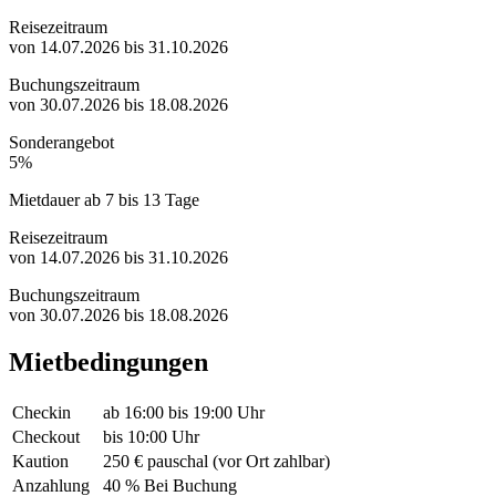
Reisezeitraum
von 14.07.2026 bis 31.10.2026
Buchungszeitraum
von 30.07.2026 bis 18.08.2026
Sonderangebot
5%
Mietdauer ab 7 bis 13 Tage
Reisezeitraum
von 14.07.2026 bis 31.10.2026
Buchungszeitraum
von 30.07.2026 bis 18.08.2026
Mietbedingungen
Checkin
ab 16:00 bis 19:00 Uhr
Checkout
bis 10:00 Uhr
Kaution
250 € pauschal (vor Ort zahlbar)
Anzahlung
40 % Bei Buchung