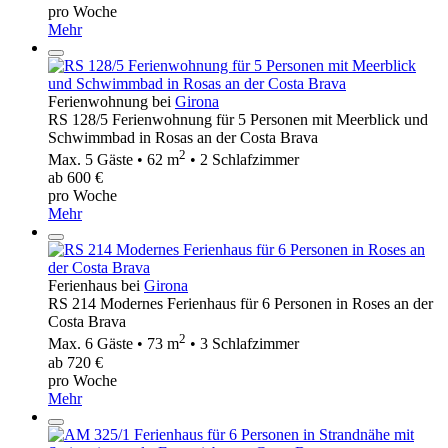
pro Woche
Mehr
Ferienwohnung bei
Girona
RS 128/5 Ferienwohnung für 5 Personen mit Meerblick und
Schwimmbad in Rosas an der Costa Brava
2
Max. 5 Gäste • 62 m
• 2 Schlafzimmer
ab 600 €
pro Woche
Mehr
Ferienhaus bei
Girona
RS 214 Modernes Ferienhaus für 6 Personen in Roses an der
Costa Brava
2
Max. 6 Gäste • 73 m
• 3 Schlafzimmer
ab 720 €
pro Woche
Mehr