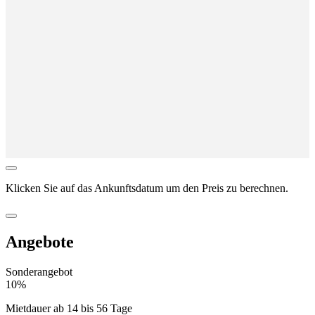
Klicken Sie auf das
Ankunftsdatum
um den Preis zu berechnen.
Angebote
Sonderangebot
10%
Mietdauer ab 14 bis 56 Tage