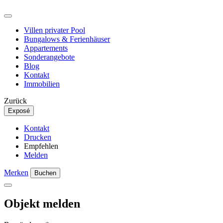
Villen privater Pool
Bungalows & Ferienhäuser
Appartements
Sonderangebote
Blog
Kontakt
Immobilien
Zurück
Exposé
Kontakt
Drucken
Empfehlen
Melden
Merken
Buchen
Objekt melden