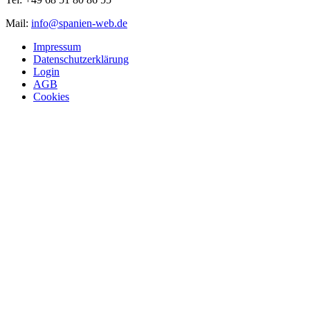
Mail:
info@spanien-web.de
Impressum
Datenschutzerklärung
Login
AGB
Cookies