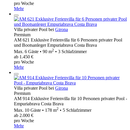
pro Woche
Mehr
Villa privater Pool bei
Girona
Premium
AM 621 Exklusive Ferienvilla für 6 Personen privater Pool
und Bootsanleger Empuriabrava Costa Brava
2
Max. 6 Gäste • 90 m
• 3 Schlafzimmer
ab 1.450 €
pro Woche
Mehr
Villa privater Pool bei
Girona
Premium
AM 914 Exklusive Ferienvilla für 10 Personen privater Pool -
Empuriabrava Costa Brava
2
Max. 10 Gäste • 178 m
• 5 Schlafzimmer
ab 2.000 €
pro Woche
Mehr