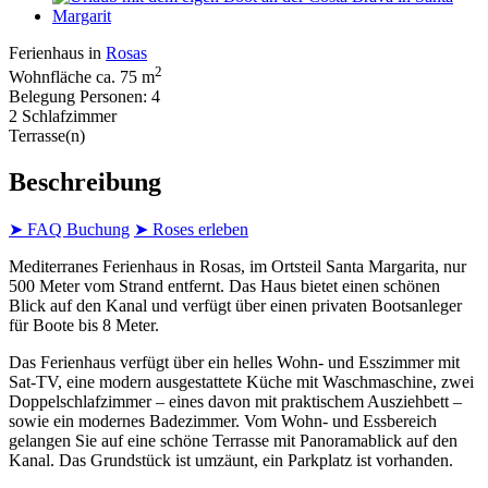
Ferienhaus in
Rosas
2
Wohnfläche ca. 75 m
Belegung Personen: 4
2 Schlafzimmer
Terrasse(n)
Beschreibung
➤ FAQ Buchung
➤ Roses erleben
Mediterranes Ferienhaus in Rosas, im Ortsteil Santa Margarita, nur
500 Meter vom Strand entfernt. Das Haus bietet einen schönen
Blick auf den Kanal und verfügt über einen privaten Bootsanleger
für Boote bis 8 Meter.
Das Ferienhaus verfügt über ein helles Wohn- und Esszimmer mit
Sat-TV, eine modern ausgestattete Küche mit Waschmaschine, zwei
Doppelschlafzimmer – eines davon mit praktischem Ausziehbett –
sowie ein modernes Badezimmer. Vom Wohn- und Essbereich
gelangen Sie auf eine schöne Terrasse mit Panoramablick auf den
Kanal. Das Grundstück ist umzäunt, ein Parkplatz ist vorhanden.