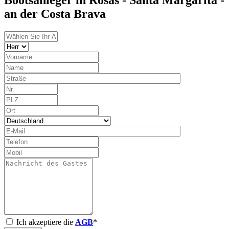
an der Costa Brava
Ich akzeptiere die
AGB
*