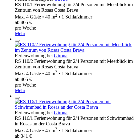
RS 110/1 Ferienwohnung für 2/4 Personen mit Meerblick im
Zentrum von Rosas Costa Brava
2
Max. 4 Gäste • 40 m
• 1 Schlafzimmer
ab 405 €
pro Woche
Mehr
Ferienwohnung bei
Girona
RS 110/2 Ferienwohnung für 2/4 Personen mit Meerblick im
Zentrum von Rosas Costa Brava
2
Max. 4 Gäste • 40 m
• 1 Schlafzimmer
ab 405 €
pro Woche
Mehr
Ferienwohnung bei
Girona
RS 116/1 Ferienwohnung für 2/4 Personen mit Schwimmbad
in Rosas an der Costa Brava
2
Max. 4 Gäste • 45 m
• 1 Schlafzimmer
ab 341 €