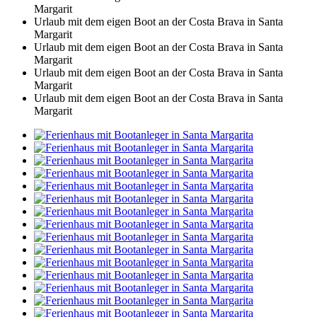
Margarit
Urlaub mit dem eigen Boot an der Costa Brava in Santa
Margarit
Urlaub mit dem eigen Boot an der Costa Brava in Santa
Margarit
Urlaub mit dem eigen Boot an der Costa Brava in Santa
Margarit
Urlaub mit dem eigen Boot an der Costa Brava in Santa
Margarit