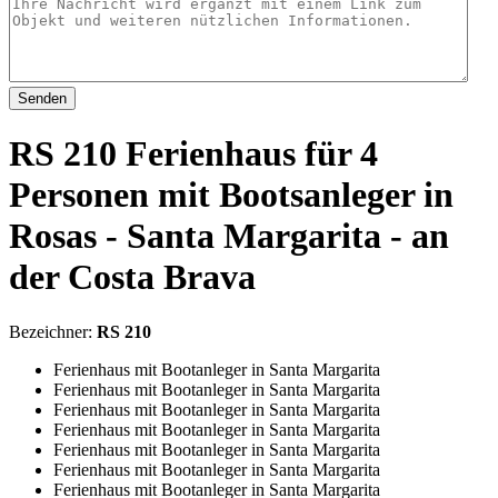
Senden
RS 210 Ferienhaus für 4
Personen mit Bootsanleger in
Rosas - Santa Margarita - an
der Costa Brava
Bezeichner:
RS 210
Ferienhaus mit Bootanleger in Santa Margarita
Ferienhaus mit Bootanleger in Santa Margarita
Ferienhaus mit Bootanleger in Santa Margarita
Ferienhaus mit Bootanleger in Santa Margarita
Ferienhaus mit Bootanleger in Santa Margarita
Ferienhaus mit Bootanleger in Santa Margarita
Ferienhaus mit Bootanleger in Santa Margarita