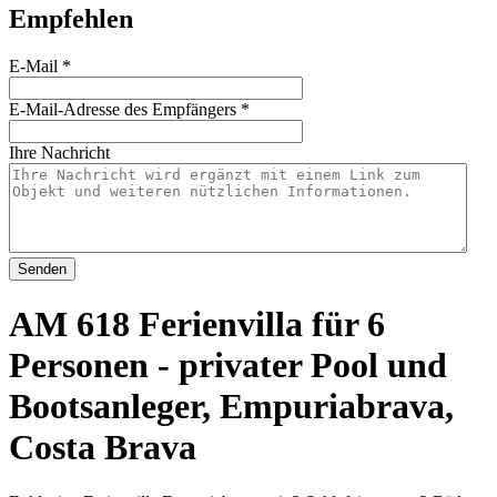
Empfehlen
E-Mail
*
E-Mail-Adresse des Empfängers
*
Ihre Nachricht
Senden
AM 618 Ferienvilla für 6
Personen - privater Pool und
Bootsanleger, Empuriabrava,
Costa Brava