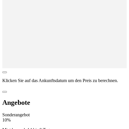
Klicken Sie auf das
Ankunftsdatum
um den Preis zu berechnen.
Angebote
Sonderangebot
10%