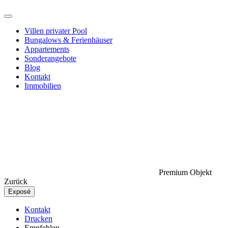
Villen privater Pool
Bungalows & Ferienhäuser
Appartements
Sonderangebote
Blog
Kontakt
Immobilien
Premium Objekt
Zurück
Exposé
Kontakt
Drucken
Empfehlen