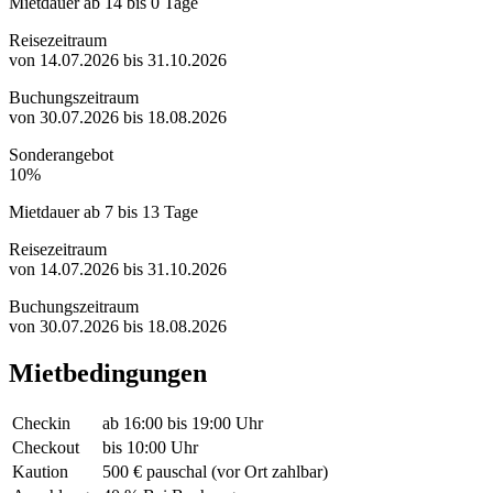
Mietdauer ab 14 bis 0 Tage
Reisezeitraum
von 14.07.2026 bis 31.10.2026
Buchungszeitraum
von 30.07.2026 bis 18.08.2026
Sonderangebot
10%
Mietdauer ab 7 bis 13 Tage
Reisezeitraum
von 14.07.2026 bis 31.10.2026
Buchungszeitraum
von 30.07.2026 bis 18.08.2026
Mietbedingungen
Checkin
ab 16:00 bis 19:00 Uhr
Checkout
bis 10:00 Uhr
Kaution
500 € pauschal (vor Ort zahlbar)