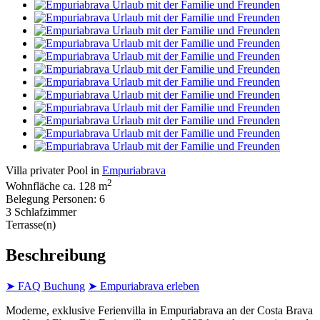
Villa privater Pool in
Empuriabrava
2
Wohnfläche ca. 128 m
Belegung Personen: 6
3 Schlafzimmer
Terrasse(n)
Beschreibung
➤ FAQ Buchung
➤ Empuriabrava erleben
Moderne, exklusive Ferienvilla in Empuriabrava an der Costa Brava