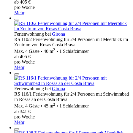
ab 405 €
pro Woche
Mehr
Ferienwohnung bei
Girona
RS 110/2 Ferienwohnung für 2/4 Personen mit Meerblick im
Zentrum von Rosas Costa Brava
2
Max. 4 Gäste • 40 m
• 1 Schlafzimmer
ab 405 €
pro Woche
Mehr
Ferienwohnung bei
Girona
RS 116/1 Ferienwohnung für 2/4 Personen mit Schwimmbad
in Rosas an der Costa Brava
2
Max. 4 Gäste • 45 m
• 1 Schlafzimmer
ab 341 €
pro Woche
Mehr