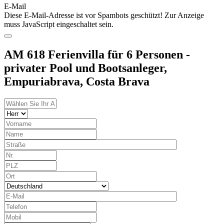
E-Mail
Diese E-Mail-Adresse ist vor Spambots geschützt! Zur Anzeige
muss JavaScript eingeschaltet sein.
AM 618 Ferienvilla für 6 Personen -
privater Pool und Bootsanleger,
Empuriabrava, Costa Brava