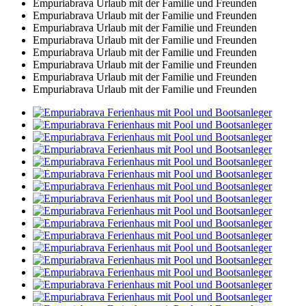
Empuriabrava Urlaub mit der Familie und Freunden
Empuriabrava Urlaub mit der Familie und Freunden
Empuriabrava Urlaub mit der Familie und Freunden
Empuriabrava Urlaub mit der Familie und Freunden
Empuriabrava Urlaub mit der Familie und Freunden
Empuriabrava Urlaub mit der Familie und Freunden
Empuriabrava Urlaub mit der Familie und Freunden
Empuriabrava Urlaub mit der Familie und Freunden