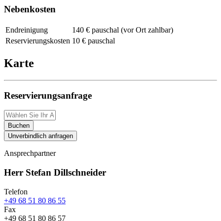
Nebenkosten
Endreinigung
140 € pauschal (vor Ort zahlbar)
Reservierungskosten
10 € pauschal
Karte
Reservierungsanfrage
Buchen
Unverbindlich anfragen
Ansprechpartner
Herr Stefan Dillschneider
Telefon
+49 68 51 80 86 55
Fax
+49 68 51 80 86 57