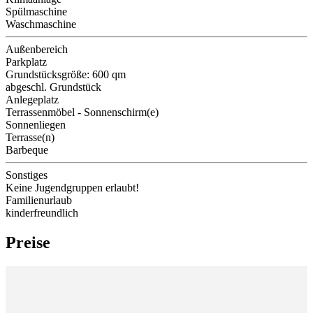
Spülmaschine
Waschmaschine
Außenbereich
Parkplatz
Grundstücksgröße: 600 qm
abgeschl. Grundstück
Anlegeplatz
Terrassenmöbel - Sonnenschirm(e)
Sonnenliegen
Terrasse(n)
Barbeque
Sonstiges
Keine Jugendgruppen erlaubt!
Familienurlaub
kinderfreundlich
Preise