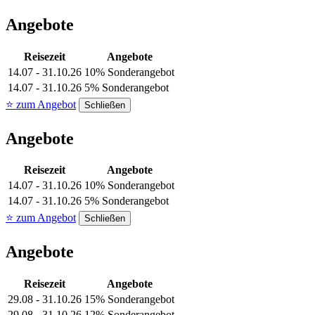
Angebote
Reisezeit
Angebote
14.07 - 31.10.26
10% Sonderangebot
14.07 - 31.10.26
5% Sonderangebot
⭐ zum Angebot
Schließen
Angebote
Reisezeit
Angebote
14.07 - 31.10.26
10% Sonderangebot
14.07 - 31.10.26
5% Sonderangebot
⭐ zum Angebot
Schließen
Angebote
Reisezeit
Angebote
29.08 - 31.10.26
15% Sonderangebot
29.08 - 31.10.26
12% Sonderangebot