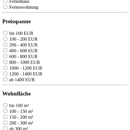
Ferienhaus
Ferienwohnung
Preisspanne
bis 100 EUR
100 - 200 EUR
200 - 400 EUR
400 - 600 EUR
600 - 800 EUR
800 - 1000 EUR
1000 - 1200 EUR
1200 - 1400 EUR
ab 1400 EUR
Wohnfläche
bis 100 m²
100 - 150 m²
150 - 200 m²
200 - 300 m²
ab 300 m²