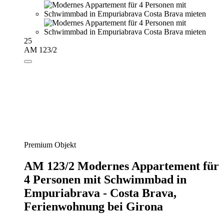
25
AM 123/2
Premium Objekt
AM 123/2 Modernes Appartement für
4 Personen mit Schwimmbad in
Empuriabrava - Costa Brava,
Ferienwohnung bei Girona