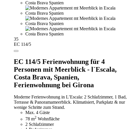
35
EC 114/5
EC 114/5 Ferienwohnung für 4
Personen mit Meerblick - l`Escala,
Costa Brava, Spanien,
Ferienwohnung bei Girona
Moderne Ferienwohnung in L’Escala: 2 Schlafzimmer, 1 Bad,
Terrasse & Panoramameerblick. Klimatisiert, Parkplatz & nur
wenige Schritte zum Strand.
Max. 4 Gäste
2
78 m
Wohnfläche
2 Schlafzimmer