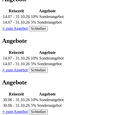
Reisezeit
Angebote
14.07 - 31.10.26
10% Sonderangebot
14.07 - 31.10.26
5% Sonderangebot
⭐ zum Angebot
Schließen
Angebote
Reisezeit
Angebote
14.07 - 31.10.26
10% Sonderangebot
14.07 - 31.10.26
5% Sonderangebot
⭐ zum Angebot
Schließen
Angebote
Reisezeit
Angebote
30.06 - 31.10.26
10% Sonderangebot
30.06 - 31.10.26
5% Sonderangebot
⭐ zum Angebot
Schließen