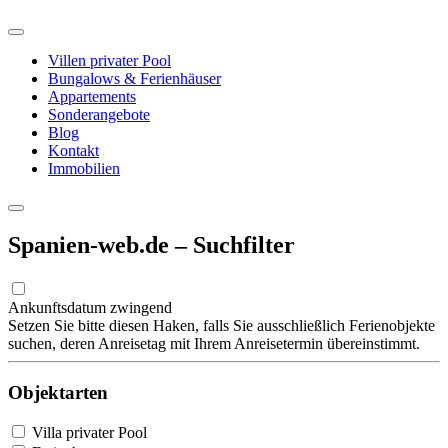
Villen privater Pool
Bungalows & Ferienhäuser
Appartements
Sonderangebote
Blog
Kontakt
Immobilien
Spanien-web.de – Suchfilter
Ankunftsdatum zwingend
Setzen Sie bitte diesen Haken, falls Sie ausschließlich Ferienobjekte
suchen, deren Anreisetag mit Ihrem Anreisetermin übereinstimmt.
Objektarten
Villa privater Pool