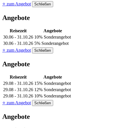
⭐ zum Angebot
Schließen
Angebote
Reisezeit
Angebote
30.06 - 31.10.26
10% Sonderangebot
30.06 - 31.10.26
5% Sonderangebot
⭐ zum Angebot
Schließen
Angebote
Reisezeit
Angebote
29.08 - 31.10.26
15% Sonderangebot
29.08 - 31.10.26
12% Sonderangebot
29.08 - 31.10.26
10% Sonderangebot
⭐ zum Angebot
Schließen
Angebote