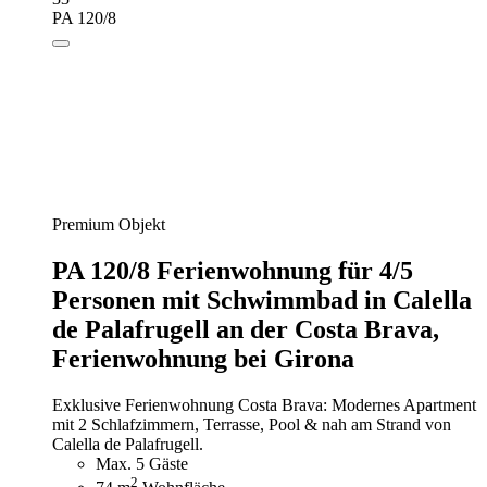
PA 120/8
Premium Objekt
PA 120/8 Ferienwohnung für 4/5
Personen mit Schwimmbad in Calella
de Palafrugell an der Costa Brava,
Ferienwohnung bei Girona
Exklusive Ferienwohnung Costa Brava: Modernes Apartment
mit 2 Schlafzimmern, Terrasse, Pool & nah am Strand von
Calella de Palafrugell.
Max. 5 Gäste
2