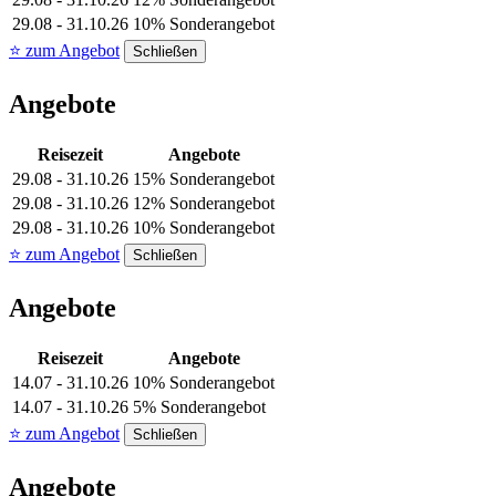
29.08 - 31.10.26
10% Sonderangebot
⭐ zum Angebot
Schließen
Angebote
Reisezeit
Angebote
29.08 - 31.10.26
15% Sonderangebot
29.08 - 31.10.26
12% Sonderangebot
29.08 - 31.10.26
10% Sonderangebot
⭐ zum Angebot
Schließen
Angebote
Reisezeit
Angebote
14.07 - 31.10.26
10% Sonderangebot
14.07 - 31.10.26
5% Sonderangebot
⭐ zum Angebot
Schließen
Angebote