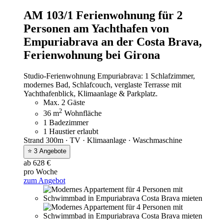
AM 103/1 Ferienwohnung für 2
Personen am Yachthafen von
Empuriabrava an der Costa Brava,
Ferienwohnung bei Girona
Studio-Ferienwohnung Empuriabrava: 1 Schlafzimmer,
modernes Bad, Schlafcouch, verglaste Terrasse mit
Yachthafenblick, Klimaanlage & Parkplatz.
Max. 2 Gäste
2
36 m
Wohnfläche
1 Badezimmer
1 Haustier erlaubt
Strand 300m · TV · Klimaanlage · Waschmaschine
⭐ 3 Angebote
ab 628 €
pro Woche
zum Angebot