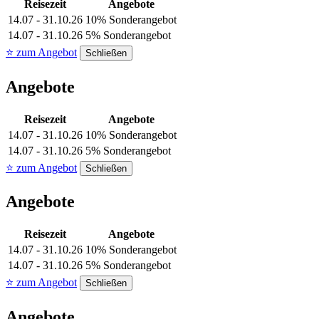
Reisezeit
Angebote
14.07 - 31.10.26
10% Sonderangebot
14.07 - 31.10.26
5% Sonderangebot
⭐ zum Angebot
Schließen
Angebote
Reisezeit
Angebote
14.07 - 31.10.26
10% Sonderangebot
14.07 - 31.10.26
5% Sonderangebot
⭐ zum Angebot
Schließen
Angebote
Reisezeit
Angebote
14.07 - 31.10.26
10% Sonderangebot
14.07 - 31.10.26
5% Sonderangebot
⭐ zum Angebot
Schließen
Angebote