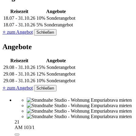
Reisezeit
Angebote
18.07 - 31.10.26
10% Sonderangebot
18.07 - 31.10.26
5% Sonderangebot
⭐ zum Angebot
Schließen
Angebote
Reisezeit
Angebote
29.08 - 31.10.26
15% Sonderangebot
29.08 - 31.10.26
12% Sonderangebot
29.08 - 31.10.26
10% Sonderangebot
⭐ zum Angebot
Schließen
21
AM 103/1