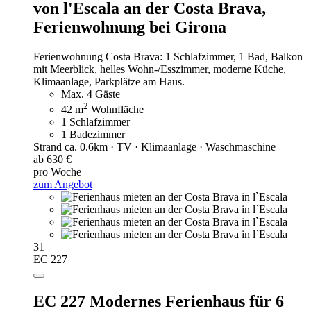
von l'Escala an der Costa Brava,
Ferienwohnung bei Girona
Ferienwohnung Costa Brava: 1 Schlafzimmer, 1 Bad, Balkon
mit Meerblick, helles Wohn-/Esszimmer, moderne Küche,
Klimaanlage, Parkplätze am Haus.
Max. 4 Gäste
2
42 m
Wohnfläche
1 Schlafzimmer
1 Badezimmer
Strand ca. 0.6km · TV · Klimaanlage · Waschmaschine
ab 630 €
pro Woche
zum Angebot
31
EC 227
EC 227 Modernes Ferienhaus für 6