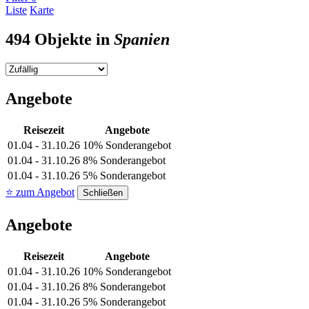
Liste
Karte
494 Objekte in
Spanien
Angebote
Reisezeit
Angebote
01.04 - 31.10.26
10% Sonderangebot
01.04 - 31.10.26
8% Sonderangebot
01.04 - 31.10.26
5% Sonderangebot
⭐ zum Angebot
Schließen
Angebote
Reisezeit
Angebote
01.04 - 31.10.26
10% Sonderangebot
01.04 - 31.10.26
8% Sonderangebot
01.04 - 31.10.26
5% Sonderangebot