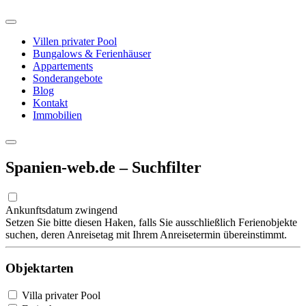
Villen privater Pool
Bungalows & Ferienhäuser
Appartements
Sonderangebote
Blog
Kontakt
Immobilien
Spanien-web.de – Suchfilter
Ankunftsdatum zwingend
Setzen Sie bitte diesen Haken, falls Sie ausschließlich Ferienobjekte
suchen, deren Anreisetag mit Ihrem Anreisetermin übereinstimmt.
Objektarten
Villa privater Pool