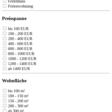
Ferienhaus
Ferienwohnung
Preisspanne
bis 100 EUR
100 - 200 EUR
200 - 400 EUR
400 - 600 EUR
600 - 800 EUR
800 - 1000 EUR
1000 - 1200 EUR
1200 - 1400 EUR
ab 1400 EUR
Wohnfläche
bis 100 m²
100 - 150 m²
150 - 200 m²
200 - 300 m²
ab 300 m²