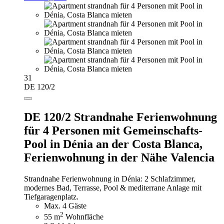
31
DE 120/2
DE 120/2 Strandnahe Ferienwohnung
für 4 Personen mit Gemeinschafts-
Pool in Dénia an der Costa Blanca,
Ferienwohnung in der Nähe Valencia
Strandnahe Ferienwohnung in Dénia: 2 Schlafzimmer,
modernes Bad, Terrasse, Pool & mediterrane Anlage mit
Tiefgaragenplatz.
Max. 4 Gäste
2
55 m
Wohnfläche