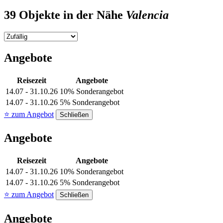
39 Objekte in der Nähe
Valencia
Angebote
Reisezeit
Angebote
14.07 - 31.10.26
10% Sonderangebot
14.07 - 31.10.26
5% Sonderangebot
⭐ zum Angebot
Schließen
Angebote
Reisezeit
Angebote
14.07 - 31.10.26
10% Sonderangebot
14.07 - 31.10.26
5% Sonderangebot
⭐ zum Angebot
Schließen
Angebote