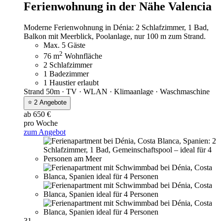
Ferienwohnung in der Nähe Valencia
Moderne Ferienwohnung in Dénia: 2 Schlafzimmer, 1 Bad,
Balkon mit Meerblick, Poolanlage, nur 100 m zum Strand.
Max. 5 Gäste
2
76 m
Wohnfläche
2 Schlafzimmer
1 Badezimmer
1 Haustier erlaubt
Strand 50m · TV · WLAN · Klimaanlage · Waschmaschine
⭐ 2 Angebote
ab 650 €
pro Woche
zum Angebot
31