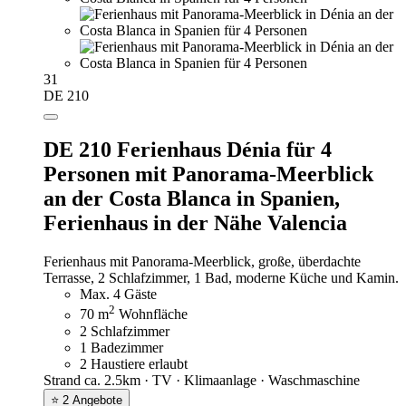
31
DE 210
DE 210 Ferienhaus Dénia für 4
Personen mit Panorama-Meerblick
an der Costa Blanca in Spanien,
Ferienhaus in der Nähe Valencia
Ferienhaus mit Panorama-Meerblick, große, überdachte
Terrasse, 2 Schlafzimmer, 1 Bad, moderne Küche und Kamin.
Max. 4 Gäste
2
70 m
Wohnfläche
2 Schlafzimmer
1 Badezimmer
2 Haustiere erlaubt
Strand ca. 2.5km · TV · Klimaanlage · Waschmaschine
⭐ 2 Angebote