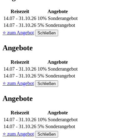
Reisezeit
Angebote
14.07 - 31.10.26
10% Sonderangebot
14.07 - 31.10.26
5% Sonderangebot
⭐ zum Angebot
Schließen
Angebote
Reisezeit
Angebote
14.07 - 31.10.26
10% Sonderangebot
14.07 - 31.10.26
5% Sonderangebot
⭐ zum Angebot
Schließen
Angebote
Reisezeit
Angebote
14.07 - 31.10.26
10% Sonderangebot
14.07 - 31.10.26
5% Sonderangebot
⭐ zum Angebot
Schließen