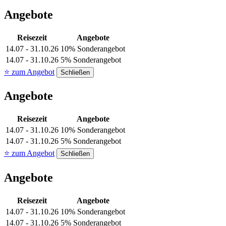
Angebote
Reisezeit
Angebote
14.07 - 31.10.26
10% Sonderangebot
14.07 - 31.10.26
5% Sonderangebot
⭐ zum Angebot
Schließen
Angebote
Reisezeit
Angebote
14.07 - 31.10.26
10% Sonderangebot
14.07 - 31.10.26
5% Sonderangebot
⭐ zum Angebot
Schließen
Angebote
Reisezeit
Angebote
14.07 - 31.10.26
10% Sonderangebot
14.07 - 31.10.26
5% Sonderangebot