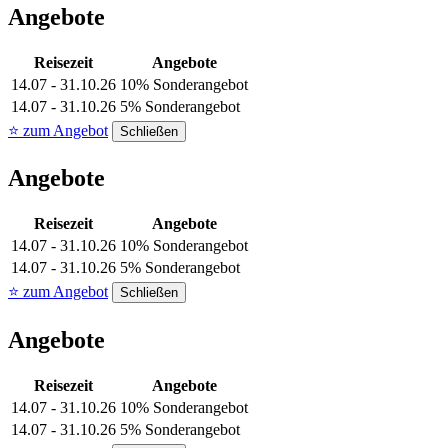
Angebote
Reisezeit
Angebote
14.07 - 31.10.26
10% Sonderangebot
14.07 - 31.10.26
5% Sonderangebot
⭐ zum Angebot
Schließen
Angebote
Reisezeit
Angebote
14.07 - 31.10.26
10% Sonderangebot
14.07 - 31.10.26
5% Sonderangebot
⭐ zum Angebot
Schließen
Angebote
Reisezeit
Angebote
14.07 - 31.10.26
10% Sonderangebot
14.07 - 31.10.26
5% Sonderangebot