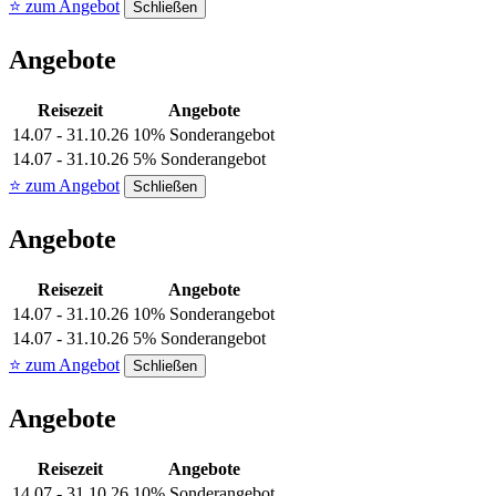
⭐ zum Angebot
Schließen
Angebote
Reisezeit
Angebote
14.07 - 31.10.26
10% Sonderangebot
14.07 - 31.10.26
5% Sonderangebot
⭐ zum Angebot
Schließen
Angebote
Reisezeit
Angebote
14.07 - 31.10.26
10% Sonderangebot
14.07 - 31.10.26
5% Sonderangebot
⭐ zum Angebot
Schließen
Angebote
Reisezeit
Angebote
14.07 - 31.10.26
10% Sonderangebot