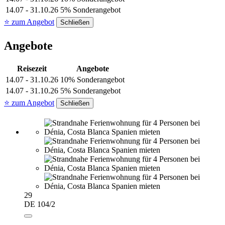
14.07 - 31.10.26
5% Sonderangebot
⭐ zum Angebot
Schließen
Angebote
Reisezeit
Angebote
14.07 - 31.10.26
10% Sonderangebot
14.07 - 31.10.26
5% Sonderangebot
⭐ zum Angebot
Schließen
29
DE 104/2