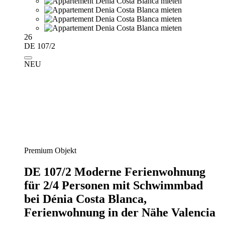
26
DE 107/2
NEU
Premium Objekt
DE 107/2 Moderne Ferienwohnung
für 2/4 Personen mit Schwimmbad
bei Dénia Costa Blanca,
Ferienwohnung in der Nähe Valencia