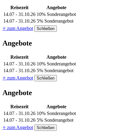
Reisezeit
Angebote
14.07 - 31.10.26
10% Sonderangebot
14.07 - 31.10.26
5% Sonderangebot
⭐ zum Angebot
Schließen
Angebote
Reisezeit
Angebote
14.07 - 31.10.26
10% Sonderangebot
14.07 - 31.10.26
5% Sonderangebot
⭐ zum Angebot
Schließen
Angebote
Reisezeit
Angebote
14.07 - 31.10.26
10% Sonderangebot
14.07 - 31.10.26
5% Sonderangebot
⭐ zum Angebot
Schließen