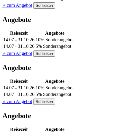
⭐ zum Angebot
Schließen
Angebote
Reisezeit
Angebote
14.07 - 31.10.26
10% Sonderangebot
14.07 - 31.10.26
5% Sonderangebot
⭐ zum Angebot
Schließen
Angebote
Reisezeit
Angebote
14.07 - 31.10.26
10% Sonderangebot
14.07 - 31.10.26
5% Sonderangebot
⭐ zum Angebot
Schließen
Angebote
Reisezeit
Angebote