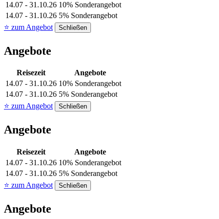
14.07 - 31.10.26
10% Sonderangebot
14.07 - 31.10.26
5% Sonderangebot
⭐ zum Angebot
Schließen
Angebote
Reisezeit
Angebote
14.07 - 31.10.26
10% Sonderangebot
14.07 - 31.10.26
5% Sonderangebot
⭐ zum Angebot
Schließen
Angebote
Reisezeit
Angebote
14.07 - 31.10.26
10% Sonderangebot
14.07 - 31.10.26
5% Sonderangebot
⭐ zum Angebot
Schließen
Angebote