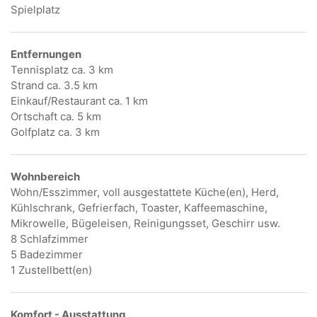
Spielplatz
Entfernungen
Tennisplatz ca. 3 km
Strand ca. 3.5 km
Einkauf/Restaurant ca. 1 km
Ortschaft ca. 5 km
Golfplatz ca. 3 km
Wohnbereich
Wohn/Esszimmer, voll ausgestattete Küche(en), Herd,
Kühlschrank, Gefrierfach, Toaster, Kaffeemaschine,
Mikrowelle, Bügeleisen, Reinigungsset, Geschirr usw.
8 Schlafzimmer
5 Badezimmer
1 Zustellbett(en)
Komfort - Ausstattung