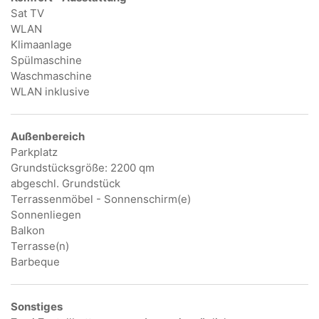
Sat TV
WLAN
Klimaanlage
Spülmaschine
Waschmaschine
WLAN inklusive
Außenbereich
Parkplatz
Grundstücksgröße: 2200 qm
abgeschl. Grundstück
Terrassenmöbel - Sonnenschirm(e)
Sonnenliegen
Balkon
Terrasse(n)
Barbeque
Sonstiges