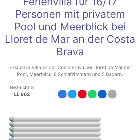
Ferienvilla für 16/17
Personen mit privatem
Pool und Meerblick bei
Lloret de Mar an der Costa
Brava
Exklusive Villa an der Costa Brava bei Lloret de Mar mit
Pool, Meerblick, 8 Schlafzimmern und 5 Bädern.
Bezeichner:
LL 962