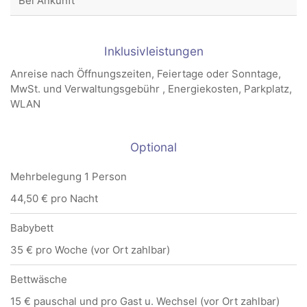
Bei Ankunft
Inklusivleistungen
Anreise nach Öffnungszeiten, Feiertage oder Sonntage,
MwSt. und Verwaltungsgebühr , Energiekosten, Parkplatz,
WLAN
Optional
Mehrbelegung 1 Person
44,50 € pro Nacht
Babybett
35 € pro Woche (vor Ort zahlbar)
Bettwäsche
15 € pauschal und pro Gast u. Wechsel (vor Ort zahlbar)