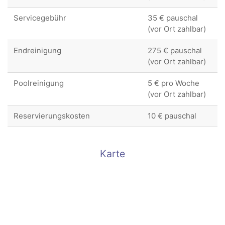
Servicegebühr
35 € pauschal
(vor Ort zahlbar)
Endreinigung
275 € pauschal
(vor Ort zahlbar)
Poolreinigung
5 € pro Woche
(vor Ort zahlbar)
Reservierungskosten
10 € pauschal
Karte