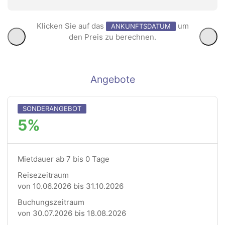
Klicken Sie auf das
um
ANKUNFTSDATUM
den Preis zu berechnen.
Angebote
SONDERANGEBOT
5%
Mietdauer ab 7 bis 0 Tage
Reisezeitraum
von 10.06.2026 bis 31.10.2026
Buchungszeitraum
von 30.07.2026 bis 18.08.2026