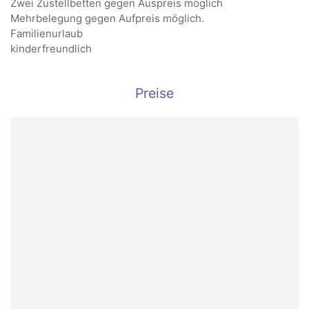
Zwei Zustellbetten gegen Auspreis möglich
Mehrbelegung gegen Aufpreis möglich.
Familienurlaub
kinderfreundlich
Preise