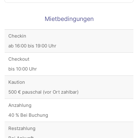
Mietbedingungen
Checkin
ab 16:00 bis 19:00 Uhr
Checkout
bis 10:00 Uhr
Kaution
500 € pauschal (vor Ort zahlbar)
Anzahlung
40 % Bei Buchung
Restzahlung