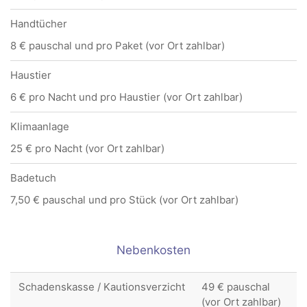
Handtücher
8 € pauschal und pro Paket (vor Ort zahlbar)
Haustier
6 € pro Nacht und pro Haustier (vor Ort zahlbar)
Klimaanlage
25 € pro Nacht (vor Ort zahlbar)
Badetuch
7,50 € pauschal und pro Stück (vor Ort zahlbar)
Nebenkosten
Schadenskasse / Kautionsverzicht
49 € pauschal
(vor Ort zahlbar)