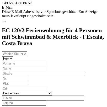
+49 68 51 80 86 57
E-Mail
Diese E-Mail-Adresse ist vor Spambots geschützt! Zur Anzeige
muss JavaScript eingeschaltet sein.
EC 120/2 Ferienwohnung für 4 Personen
mit Schwimmbad & Meerblick - l`Escala,
Costa Brava