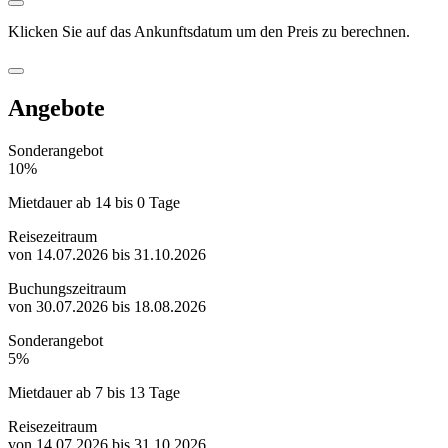
Klicken Sie auf das
Ankunftsdatum
um den Preis zu berechnen.
Angebote
Sonderangebot
10%
Mietdauer ab 14 bis 0 Tage
Reisezeitraum
von 14.07.2026 bis 31.10.2026
Buchungszeitraum
von 30.07.2026 bis 18.08.2026
Sonderangebot
5%
Mietdauer ab 7 bis 13 Tage
Reisezeitraum
von 14.07.2026 bis 31.10.2026