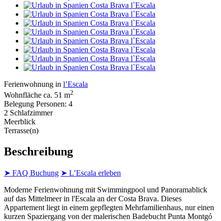
Ferienwohnung in
l’Escala
2
Wohnfläche ca. 51 m
Belegung Personen: 4
2 Schlafzimmer
Meerblick
Terrasse(n)
Beschreibung
➤ FAQ Buchung
➤ L’Escala erleben
Moderne Ferienwohnung mit Swimmingpool und Panoramablick
auf das Mittelmeer in l'Escala an der Costa Brava. Dieses
Appartement liegt in einem gepflegten Mehrfamilienhaus, nur einen
kurzen Spaziergang von der malerischen Badebucht Punta Montgó