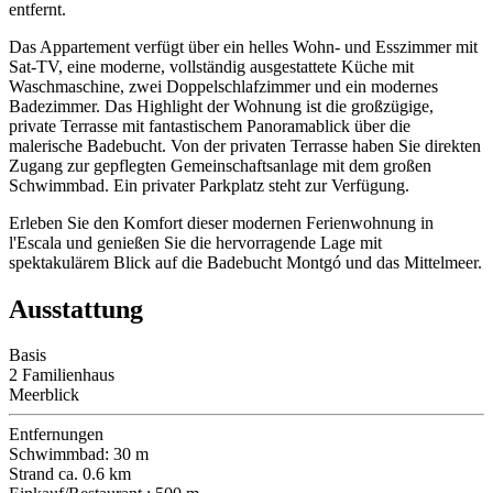
entfernt.
Das Appartement verfügt über ein helles Wohn- und Esszimmer mit
Sat-TV, eine moderne, vollständig ausgestattete Küche mit
Waschmaschine, zwei Doppelschlafzimmer und ein modernes
Badezimmer. Das Highlight der Wohnung ist die großzügige,
private Terrasse mit fantastischem Panoramablick über die
malerische Badebucht. Von der privaten Terrasse haben Sie direkten
Zugang zur gepflegten Gemeinschaftsanlage mit dem großen
Schwimmbad. Ein privater Parkplatz steht zur Verfügung.
Erleben Sie den Komfort dieser modernen Ferienwohnung in
l'Escala und genießen Sie die hervorragende Lage mit
spektakulärem Blick auf die Badebucht Montgó und das Mittelmeer.
Ausstattung
Basis
2 Familienhaus
Meerblick
Entfernungen
Schwimmbad: 30 m
Strand ca. 0.6 km