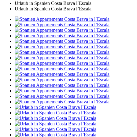
Urlaub in Spanien Costa Brava l`Escala
Urlaub in Spanien Costa Brava l`Escala