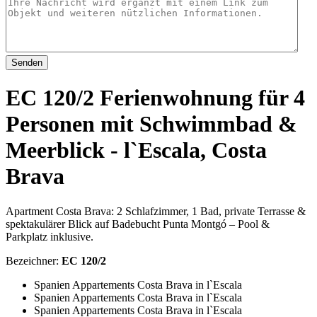
Senden
EC 120/2 Ferienwohnung für 4
Personen mit Schwimmbad &
Meerblick - l`Escala, Costa
Brava
Apartment Costa Brava: 2 Schlafzimmer, 1 Bad, private Terrasse &
spektakulärer Blick auf Badebucht Punta Montgó – Pool &
Parkplatz inklusive.
Bezeichner:
EC 120/2
Spanien Appartements Costa Brava in l`Escala
Spanien Appartements Costa Brava in l`Escala
Spanien Appartements Costa Brava in l`Escala