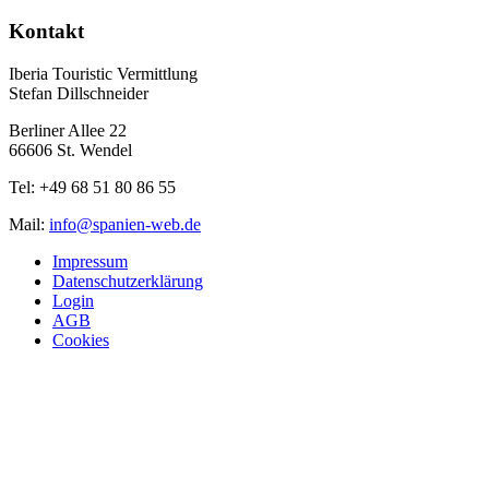
Kontakt
Iberia Touristic Vermittlung
Stefan Dillschneider
Berliner Allee 22
66606 St. Wendel
Tel: +49 68 51 80 86 55
Mail:
info@spanien-web.de
Impressum
Datenschutzerklärung
Login
AGB
Cookies