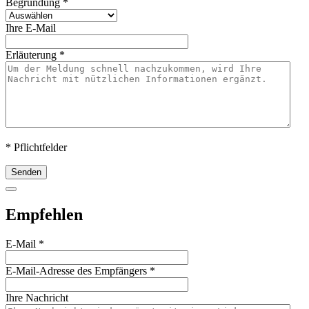
Begründung
*
Ihre E-Mail
Erläuterung
*
* Pflichtfelder
Senden
Empfehlen
E-Mail
*
E-Mail-Adresse des Empfängers
*
Ihre Nachricht