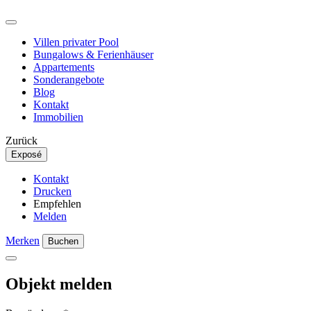
Villen privater Pool
Bungalows & Ferienhäuser
Appartements
Sonderangebote
Blog
Kontakt
Immobilien
Zurück
Exposé
Kontakt
Drucken
Empfehlen
Melden
Merken
Buchen
Objekt melden