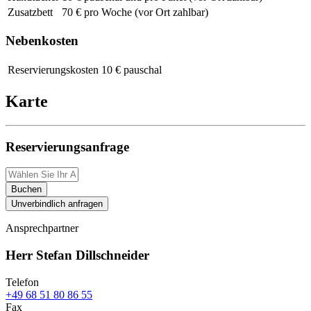
Zusatzbett
70 € pro Woche (vor Ort zahlbar)
Nebenkosten
Reservierungskosten
10 € pauschal
Karte
Reservierungsanfrage
Buchen
Unverbindlich anfragen
Ansprechpartner
Herr Stefan Dillschneider
Telefon
+49 68 51 80 86 55
Fax