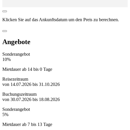
Klicken Sie auf das
Ankunftsdatum
um den Preis zu berechnen.
Angebote
Sonderangebot
10%
Mietdauer ab 14 bis 0 Tage
Reisezeitraum
von 14.07.2026 bis 31.10.2026
Buchungszeitraum
von 30.07.2026 bis 18.08.2026
Sonderangebot
5%
Mietdauer ab 7 bis 13 Tage