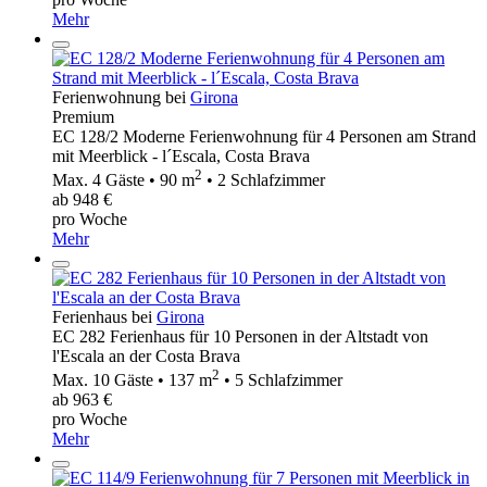
Mehr
Ferienwohnung bei
Girona
Premium
EC 128/2 Moderne Ferienwohnung für 4 Personen am Strand
mit Meerblick - l´Escala, Costa Brava
2
Max. 4 Gäste • 90 m
• 2 Schlafzimmer
ab 948 €
pro Woche
Mehr
Ferienhaus bei
Girona
EC 282 Ferienhaus für 10 Personen in der Altstadt von
l'Escala an der Costa Brava
2
Max. 10 Gäste • 137 m
• 5 Schlafzimmer
ab 963 €
pro Woche
Mehr