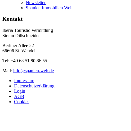
Newsletter
Spanien Immobilien Welt
Kontakt
Iberia Touristic Vermittlung
Stefan Dillschneider
Berliner Allee 22
66606 St. Wendel
Tel: +49 68 51 80 86 55
Mail:
info@spanien-web.de
Impressum
Datenschutzerklärung
Login
AGB
Cookies