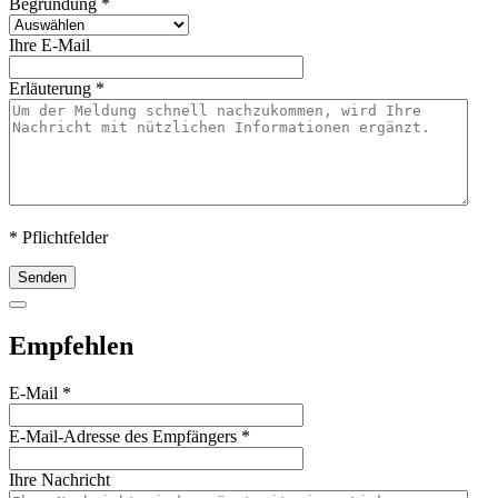
Begründung
*
Ihre E-Mail
Erläuterung
*
* Pflichtfelder
Senden
Empfehlen
E-Mail
*
E-Mail-Adresse des Empfängers
*
Ihre Nachricht