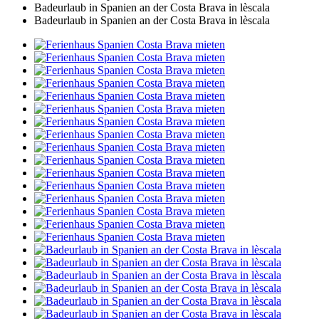
Badeurlaub in Spanien an der Costa Brava in lèscala
Badeurlaub in Spanien an der Costa Brava in lèscala