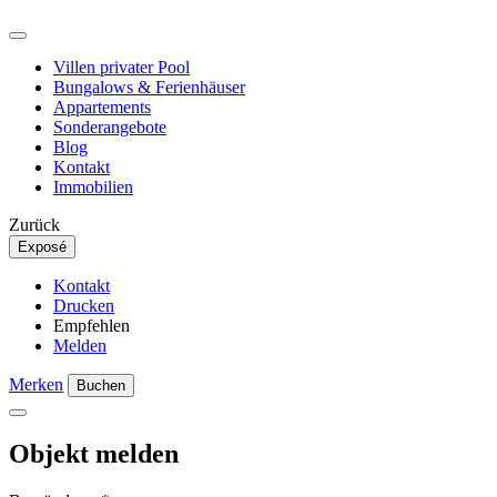
Villen privater Pool
Bungalows & Ferienhäuser
Appartements
Sonderangebote
Blog
Kontakt
Immobilien
Zurück
Exposé
Kontakt
Drucken
Empfehlen
Melden
Merken
Buchen
Objekt melden