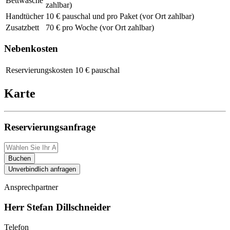
Bettwäsche
zahlbar)
Handtücher
10 € pauschal und pro Paket (vor Ort zahlbar)
Zusatzbett
70 € pro Woche (vor Ort zahlbar)
Nebenkosten
Reservierungskosten
10 € pauschal
Karte
Reservierungsanfrage
Buchen
Unverbindlich anfragen
Ansprechpartner
Herr Stefan Dillschneider
Telefon