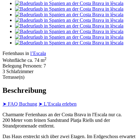
Ferienhaus in
l’Escala
2
Wohnfläche ca. 74 m
Belegung Personen: 7
3 Schlafzimmer
Terrasse(n)
Beschreibung
➤ FAQ Buchung
➤ L’Escala erleben
Charmante Ferienhaus an der Costa Brava in l'Escala nur ca.
200 Meter vom feinen Sandstrand Platja Riells und der
Strandpromenade entfernt.
Das Haus erstreckt sich über zwei Etagen. Im Erdgeschoss erwartet