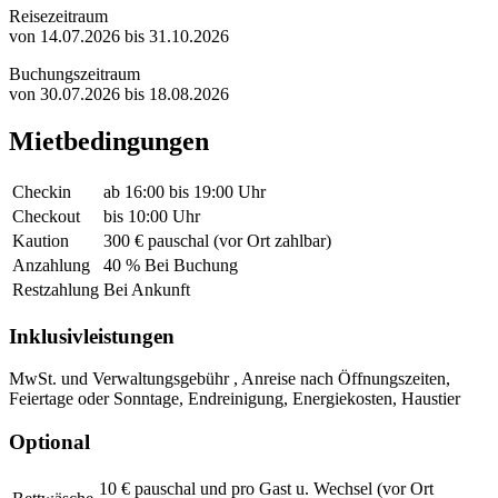
Reisezeitraum
von 14.07.2026 bis 31.10.2026
Buchungszeitraum
von 30.07.2026 bis 18.08.2026
Mietbedingungen
Checkin
ab 16:00 bis 19:00 Uhr
Checkout
bis 10:00 Uhr
Kaution
300 € pauschal (vor Ort zahlbar)
Anzahlung
40 % Bei Buchung
Restzahlung
Bei Ankunft
Inklusivleistungen
MwSt. und Verwaltungsgebühr , Anreise nach Öffnungszeiten,
Feiertage oder Sonntage, Endreinigung, Energiekosten, Haustier
Optional
10 € pauschal und pro Gast u. Wechsel (vor Ort