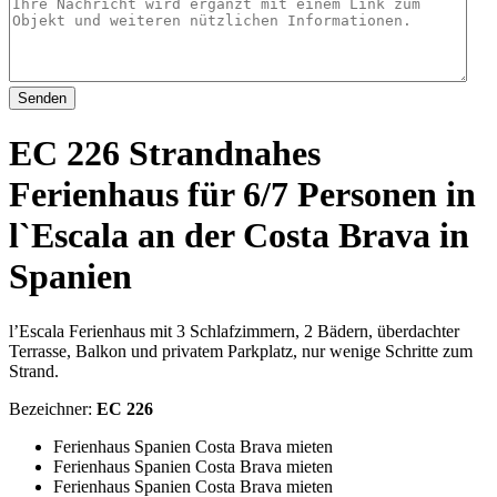
Senden
EC 226 Strandnahes
Ferienhaus für 6/7 Personen in
l`Escala an der Costa Brava in
Spanien
l’Escala Ferienhaus mit 3 Schlafzimmern, 2 Bädern, überdachter
Terrasse, Balkon und privatem Parkplatz, nur wenige Schritte zum
Strand.
Bezeichner:
EC 226
Ferienhaus Spanien Costa Brava mieten
Ferienhaus Spanien Costa Brava mieten
Ferienhaus Spanien Costa Brava mieten