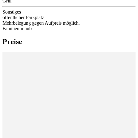
Grill
Sonstiges
öffentlicher Parkplatz
Mehrbelegung gegen Aufpreis möglich.
Familienurlaub
Preise