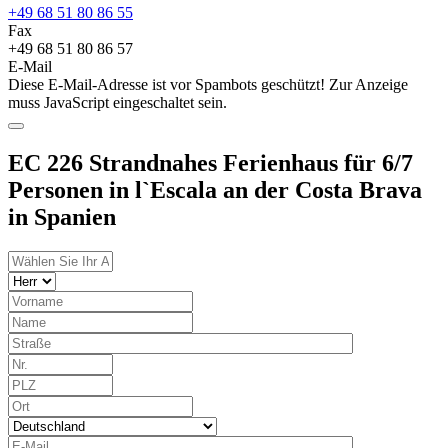
+49 68 51 80 86 55
Fax
+49 68 51 80 86 57
E-Mail
Diese E-Mail-Adresse ist vor Spambots geschützt! Zur Anzeige
muss JavaScript eingeschaltet sein.
EC 226 Strandnahes Ferienhaus für 6/7
Personen in l`Escala an der Costa Brava
in Spanien