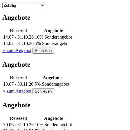
Angebote
Reisezeit
Angebote
14.07 - 31.10.26
10% Sonderangebot
14.07 - 31.10.26
5% Sonderangebot
⭐ zum Angebot
Schließen
Angebote
Reisezeit
Angebote
13.07 - 30.11.26
5% Sonderangebot
⭐ zum Angebot
Schließen
Angebote
Reisezeit
Angebote
30.06 - 31.10.26
10% Sonderangebot