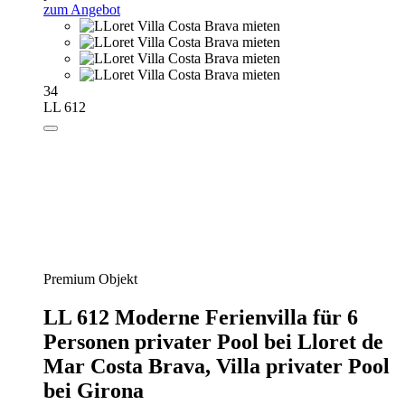
zum Angebot
34
LL 612
Premium Objekt
LL 612 Moderne Ferienvilla für 6
Personen privater Pool bei Lloret de
Mar Costa Brava,
Villa privater Pool
bei Girona