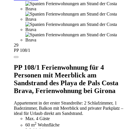
29
PP 108/1
PP 108/1 Ferienwohnung für 4
Personen mit Meerblick am
Sandstrand des Playa de Pals Costa
Brava,
Ferienwohnung bei Girona
Appartement in der erster Strandreihe: 2 Schlafzimmer, 1
Badezimmer, Balkon mit Meerblick und privater Parkplatz –
ideal für Urlaub direkt am Sandstrand.
Max. 4 Gäste
2
60 m
Wohnfläche