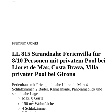
Premium Objekt
LL 815 Strandnahe Ferienvilla für
8/10 Personen mit privatem Pool bei
Lloret de Mar, Costa Brava,
Villa
privater Pool bei Girona
Ferienhaus mit Privatpool nahe Lloret de Mar: 4
Schlafzimmer, 2 Bäder, Klimaanlage, Panoramablick und
strandnahe Lage
Max. 8 Gäste
2
150 m
Wohnfläche
4 Schlafzimmer