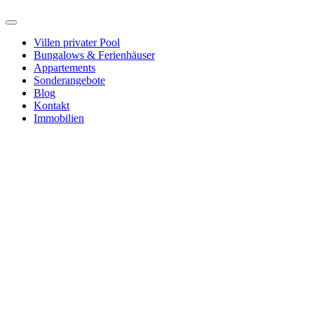
Villen privater Pool
Bungalows & Ferienhäuser
Appartements
Sonderangebote
Blog
Kontakt
Immobilien