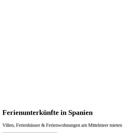
Ferienunterkünfte in Spanien
Villen, Ferienhäuser & Ferienwohnungen am Mittelmeer mieten