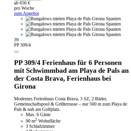
ab 656 €
pro Woche
zum Angebot
39
PP 309/4
PP 309/4 Ferienhaus für 6 Personen
mit Schwimmbad am Playa de Pals an
der Costa Brava,
Ferienhaus bei
Girona
Modernes Ferienhaus Costa Brava, 3 SZ, 2 Bäder,
Gemeinschaftspool & Grillterrasse – nur 500 m zum Playa de
Pals & nah am Golfplatz.
Max. 6 Gäste
2
90 m
Wohnfläche
3 Schlafzimmer