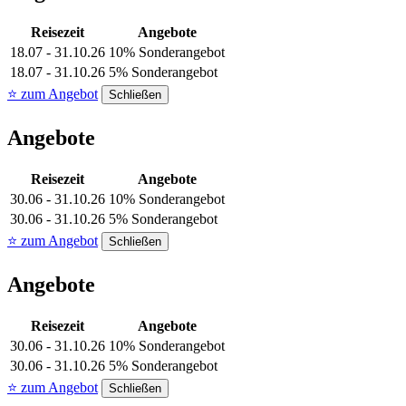
Reisezeit
Angebote
18.07 - 31.10.26
10% Sonderangebot
18.07 - 31.10.26
5% Sonderangebot
⭐ zum Angebot
Schließen
Angebote
Reisezeit
Angebote
30.06 - 31.10.26
10% Sonderangebot
30.06 - 31.10.26
5% Sonderangebot
⭐ zum Angebot
Schließen
Angebote
Reisezeit
Angebote
30.06 - 31.10.26
10% Sonderangebot
30.06 - 31.10.26
5% Sonderangebot
⭐ zum Angebot
Schließen