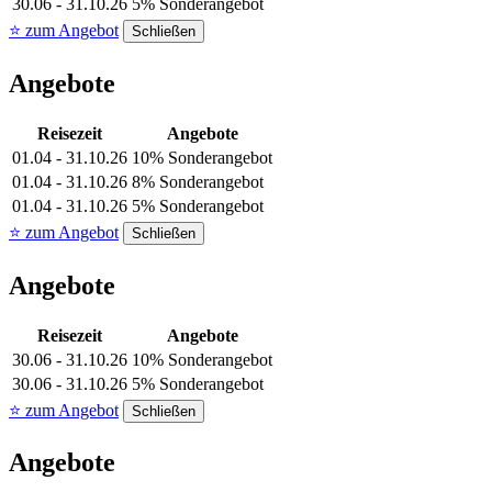
30.06 - 31.10.26
5% Sonderangebot
⭐ zum Angebot
Schließen
Angebote
Reisezeit
Angebote
01.04 - 31.10.26
10% Sonderangebot
01.04 - 31.10.26
8% Sonderangebot
01.04 - 31.10.26
5% Sonderangebot
⭐ zum Angebot
Schließen
Angebote
Reisezeit
Angebote
30.06 - 31.10.26
10% Sonderangebot
30.06 - 31.10.26
5% Sonderangebot
⭐ zum Angebot
Schließen
Angebote