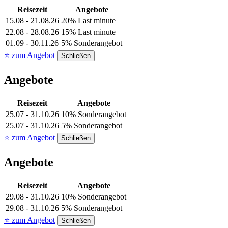
Reisezeit
Angebote
15.08 - 21.08.26
20% Last minute
22.08 - 28.08.26
15% Last minute
01.09 - 30.11.26
5% Sonderangebot
⭐ zum Angebot
Schließen
Angebote
Reisezeit
Angebote
25.07 - 31.10.26
10% Sonderangebot
25.07 - 31.10.26
5% Sonderangebot
⭐ zum Angebot
Schließen
Angebote
Reisezeit
Angebote
29.08 - 31.10.26
10% Sonderangebot
29.08 - 31.10.26
5% Sonderangebot
⭐ zum Angebot
Schließen