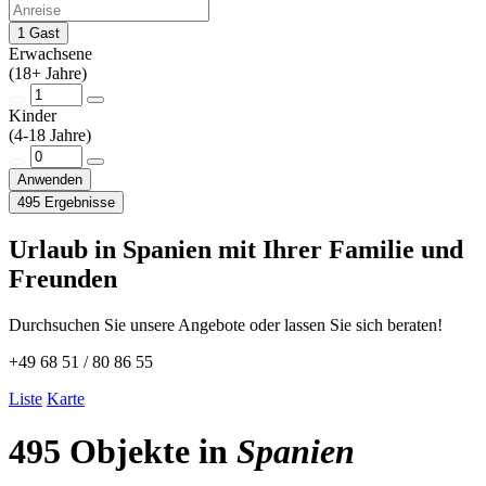
1 Gast
Erwachsene
(18+ Jahre)
Kinder
(4-18 Jahre)
Anwenden
495 Ergebnisse
Urlaub in Spanien mit Ihrer Familie und
Freunden
Durchsuchen Sie unsere Angebote oder lassen Sie sich beraten!
+49 68 51 / 80 86 55
Liste
Karte
495 Objekte in
Spanien