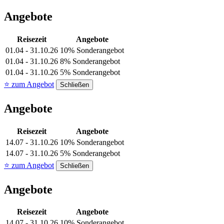
Angebote
Reisezeit
Angebote
01.04 - 31.10.26
10% Sonderangebot
01.04 - 31.10.26
8% Sonderangebot
01.04 - 31.10.26
5% Sonderangebot
⭐ zum Angebot
Schließen
Angebote
Reisezeit
Angebote
14.07 - 31.10.26
10% Sonderangebot
14.07 - 31.10.26
5% Sonderangebot
⭐ zum Angebot
Schließen
Angebote
Reisezeit
Angebote
14.07 - 31.10.26
10% Sonderangebot