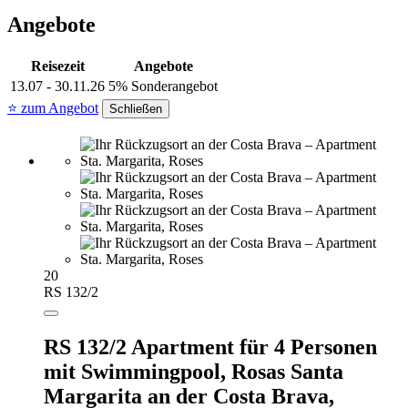
Angebote
Reisezeit
Angebote
13.07 - 30.11.26
5% Sonderangebot
⭐ zum Angebot
Schließen
20
RS 132/2
RS 132/2 Apartment für 4 Personen
mit Swimmingpool, Rosas Santa
Margarita an der Costa Brava,