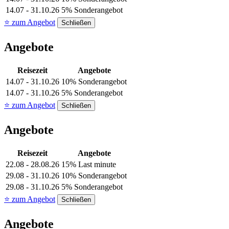
14.07 - 31.10.26
5% Sonderangebot
⭐ zum Angebot
Schließen
Angebote
Reisezeit
Angebote
14.07 - 31.10.26
10% Sonderangebot
14.07 - 31.10.26
5% Sonderangebot
⭐ zum Angebot
Schließen
Angebote
Reisezeit
Angebote
22.08 - 28.08.26
15% Last minute
29.08 - 31.10.26
10% Sonderangebot
29.08 - 31.10.26
5% Sonderangebot
⭐ zum Angebot
Schließen
Angebote